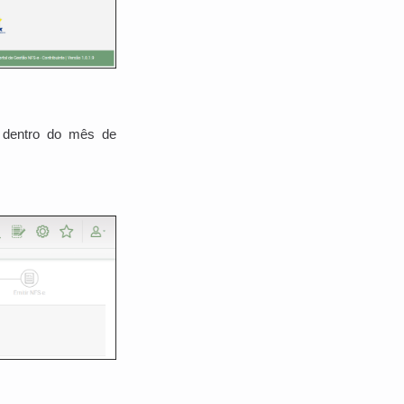
s dentro do mês de