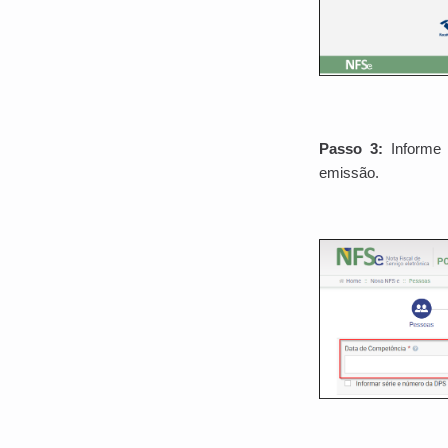
Passo 3:
Informe 
emissão.