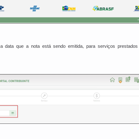
a data que a nota está sendo emitida, para serviços prestado