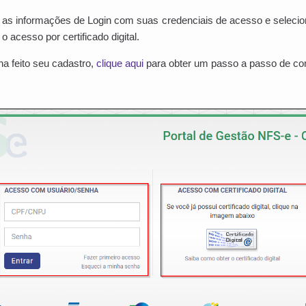
as informações de Login com suas credenciais de acesso e selecion
 acesso por certificado digital.
a feito seu cadastro,
clique aqui
para obter um passo a passo de com