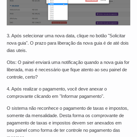
3. Após selecionar uma nova data, clique no botão "Solicitar
nova guia". O prazo para liberação da nova guia é de até dois
dias uteis.
Obs: O painel enviará uma notificação quando a nova guia for
liberada, mas é necessário que fique atento ao seu painel de
controle, certo?
4. Após realizar o pagamento, você deve anexar o
comprovante clicando em "Informar pagamento".
O sistema não reconhece o pagamento de taxas e impostos,
somente da mensalidade. Desta forma os comprovante de
pagamento de taxas e impostos devem ser anexados em
seu painel como forma de ter controle no pagamento das