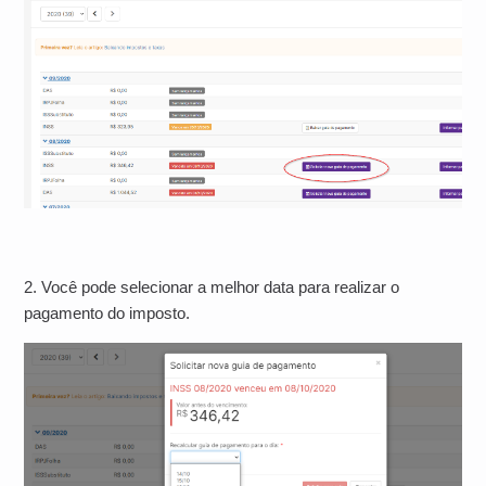
2. Você pode selecionar a melhor data para realizar o
pagamento do imposto.