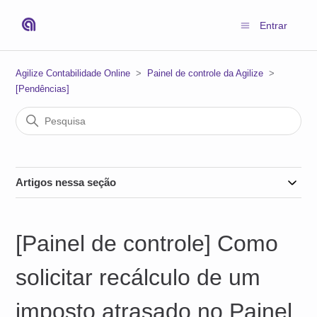
Entrar
Agilize Contabilidade Online
Painel de controle da Agilize
[Pendências]
Artigos nessa seção
[Painel de controle] Como
solicitar recálculo de um
imposto atrasado no Painel