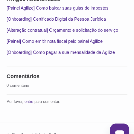
[Painel Agilize] Como baixar suas guias de impostos
[Onboarding] Certificado Digital da Pessoa Jurídica
[Alteração contratual] Orçamento e solicitação do serviço
[Painel] Como emitir nota fiscal pelo painel Agilize
[Onboarding] Como pagar a sua mensalidade da Agilize
Comentários
0 comentário
Por favor,
entre
para comentar.