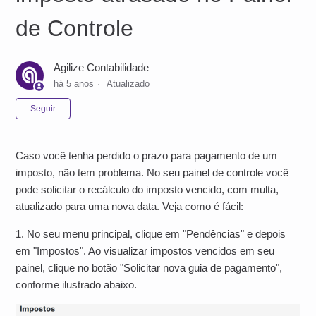
de Controle
Agilize Contabilidade
há 5 anos
Atualizado
Ainda não seguido por ninguém
Seguir
Caso você tenha perdido o prazo para pagamento de um
imposto, não tem problema. No seu painel de controle você
pode solicitar o recálculo do imposto vencido, com multa,
atualizado para uma nova data. Veja como é fácil:
1. No seu menu principal, clique em "Pendências" e depois
em "Impostos". Ao visualizar impostos vencidos em seu
painel, clique no botão "Solicitar nova guia de pagamento",
conforme ilustrado abaixo.