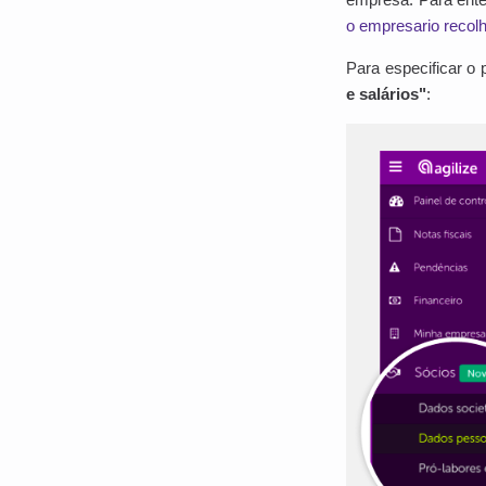
o empresario recolh
Para especificar o 
e salários"
: