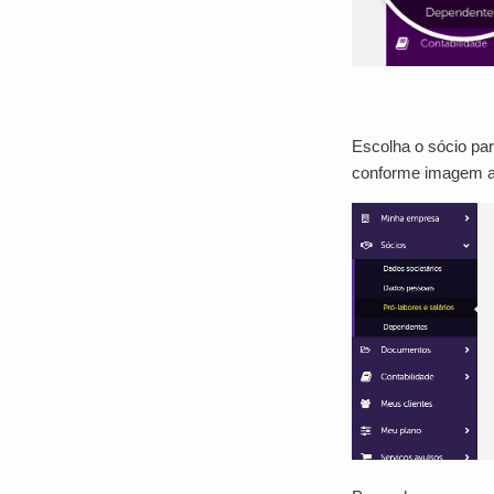
Escolha o sócio para
conforme imagem a