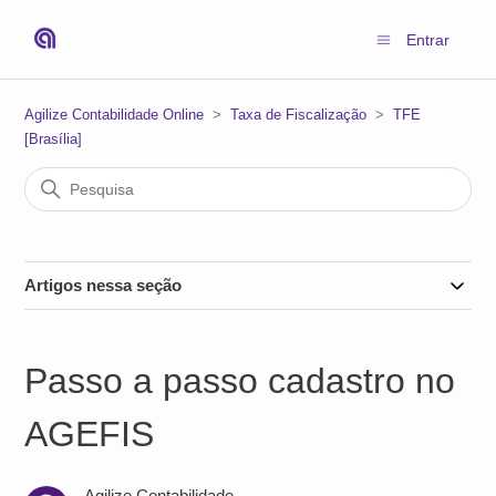
Entrar
Agilize Contabilidade Online
Taxa de Fiscalização
TFE
[Brasília]
Artigos nessa seção
Passo a passo cadastro no
AGEFIS
Agilize Contabilidade