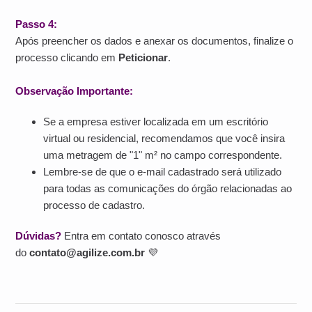
Passo 4:
Após preencher os dados e anexar os documentos, finalize o
processo clicando em
Peticionar
.
Observação Importante:
Se a empresa estiver localizada em um escritório
virtual ou residencial, recomendamos que você insira
uma metragem de "1" m² no campo correspondente.
Lembre-se de que o e-mail cadastrado será utilizado
para todas as comunicações do órgão relacionadas ao
processo de cadastro.
Dúvidas?
Entra em contato conosco através
do
contato@agilize.com.br
💜