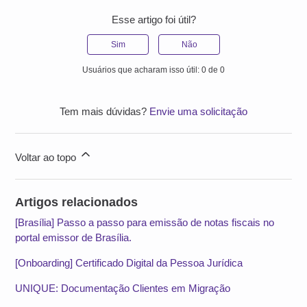
Esse artigo foi útil?
Sim
Não
Usuários que acharam isso útil: 0 de 0
Tem mais dúvidas?
Envie uma solicitação
Voltar ao topo
Artigos relacionados
[Brasília] Passo a passo para emissão de notas fiscais no
portal emissor de Brasília.
[Onboarding] Certificado Digital da Pessoa Jurídica
UNIQUE: Documentação Clientes em Migração