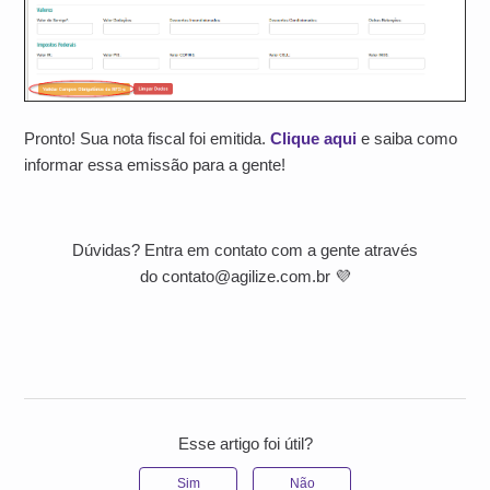
Pronto! Sua nota fiscal foi emitida.
Clique aqui
e saiba como
informar essa emissão para a gente!
Dúvidas? Entra em contato com a gente através
do contato@agilize.com.br 💜
Esse artigo foi útil?
Sim
Não