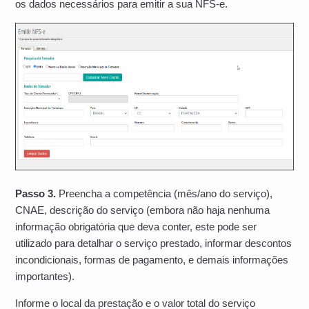
os dados necessários para emitir a sua NFS-e.
Passo 3.
Preencha a competência (mês/ano do serviço),
CNAE, descrição do serviço (e
mbora não haja nenhuma
informação obrigatória que deva conter, este pode ser
utilizado para detalhar o serviço prestado, informar descontos
incondicionais, formas de pagamento, e demais informações
importantes
).
Informe o local da prestação e o valor total do serviço