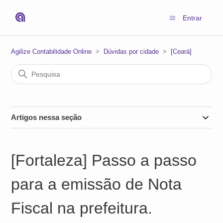
Entrar
Agilize Contabilidade Online
Dúvidas por cidade
[Ceará]
Artigos nessa seção
[Fortaleza] Passo a passo
para a emissão de Nota
Fiscal na prefeitura.