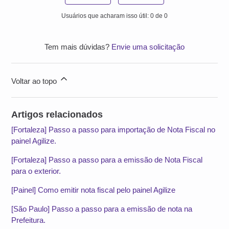
Usuários que acharam isso útil: 0 de 0
Tem mais dúvidas?
Envie uma solicitação
Voltar ao topo
Artigos relacionados
[Fortaleza] Passo a passo para importação de Nota Fiscal no
painel Agilize.
[Fortaleza] Passo a passo para a emissão de Nota Fiscal
para o exterior.
[Painel] Como emitir nota fiscal pelo painel Agilize
[São Paulo] Passo a passo para a emissão de nota na
Prefeitura.