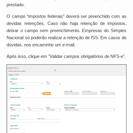
prestado.
O campo “impostos federais” deverá ser preenchido com as
devidas retenções. Caso não haja retenção de impostos,
deixar o campo sem preenchimento. Empresas do Simples
Nacional só poderão realizar a retenção de ISS. Em casos de
dúvidas, nos encaminhe um e-mail.
Após isso, clique em "Validar campos obrigatórios de NFS-e".