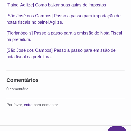
[Painel Agilize] Como baixar suas guias de impostos
[São José dos Campos] Passo a passo para importação de
notas fiscais no painel Agilize.
[Florianópolis] Passo a passo para a emissão de Nota Fiscal
na prefeitura.
[São José dos Campos] Passo a passo para emissão de
nota fiscal na prefeitura.
Comentários
0 comentário
Por favor,
entre
para comentar.