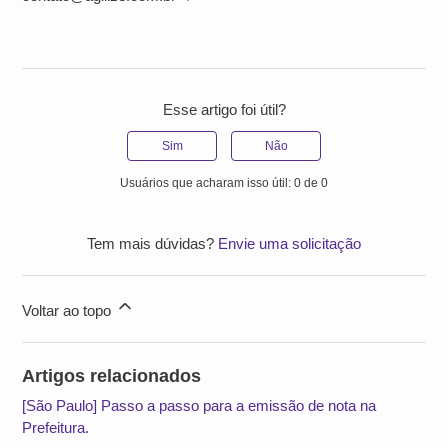
Esse artigo foi útil?
Sim
Não
Usuários que acharam isso útil: 0 de 0
Tem mais dúvidas?
Envie uma solicitação
Voltar ao topo
Artigos relacionados
[São Paulo] Passo a passo para a emissão de nota na
Prefeitura.