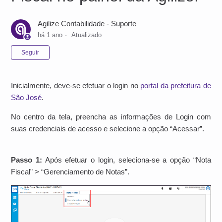
Agilize Contabilidade - Suporte
há 1 ano
Atualizado
Ainda não seguido por ninguém
Seguir
Inicialmente, deve-se efetuar o login no
portal da prefeitura de
São José
.
No centro da tela, preencha as informações de Login com
suas credenciais de acesso e selecione a opção “Acessar”.
Passo 1:
Após efetuar o login, seleciona-se a opção “Nota
Fiscal” > “Gerenciamento de Notas”.