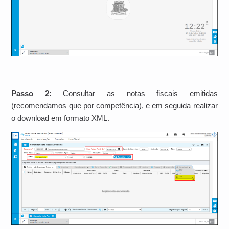
Passo 2:
Consultar as notas fiscais emitidas
(recomendamos que por competência), e em seguida realizar
o download em formato XML.