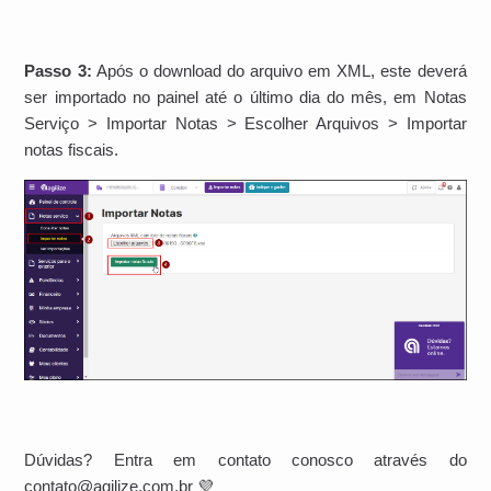
Passo 3:
Após o download do arquivo em XML, este deverá
ser importado no painel até o último dia do mês, em Notas
Serviço > Importar Notas > Escolher Arquivos > Importar
notas fiscais.
Dúvidas? Entra em contato conosco através do
contato@agilize.com.br 💜