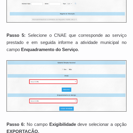
Passo 5:
Selecione o CNAE que corresponde ao serviço
prestado e em seguida informe a atividade municipal no
campo
Enquadramento do Serviço
.
Passo 6:
No campo
Exigibilidade
deve selecionar a opção
EXPORTAÇÃO.