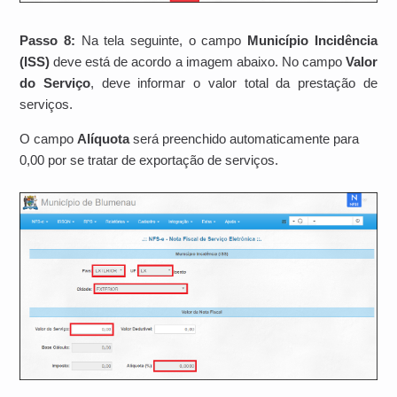
Passo 8:
Na tela seguinte, o campo
Município Incidência
(ISS)
deve está de acordo a imagem abaixo. No campo
Valor
do Serviço
, deve informar o
valor total da prestação de
serviços.
O campo
Alíquota
será preenchido automaticamente para
0,00 por se tratar de exportação de serviços.