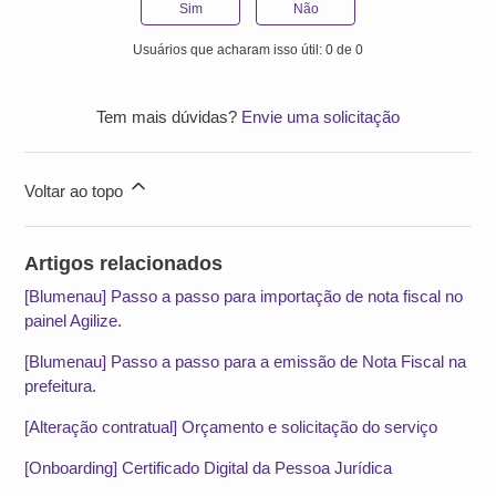
Sim
Não
Usuários que acharam isso útil: 0 de 0
Tem mais dúvidas?
Envie uma solicitação
Voltar ao topo
Artigos relacionados
[Blumenau] Passo a passo para importação de nota fiscal no
painel Agilize.
[Blumenau] Passo a passo para a emissão de Nota Fiscal na
prefeitura.
[Alteração contratual] Orçamento e solicitação do serviço
[Onboarding] Certificado Digital da Pessoa Jurídica