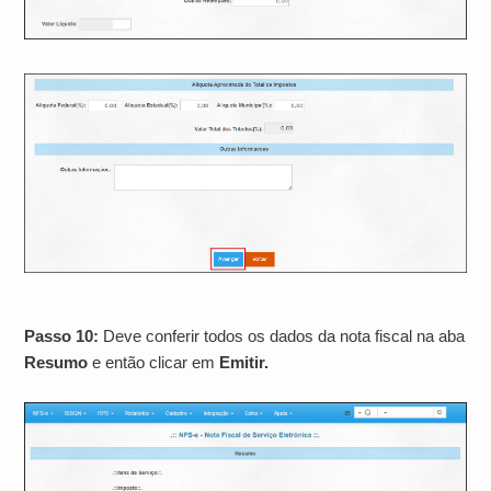
Passo 10:
Deve conferir todos os dados da nota fiscal na aba
Resumo
e então clicar em
Emitir.