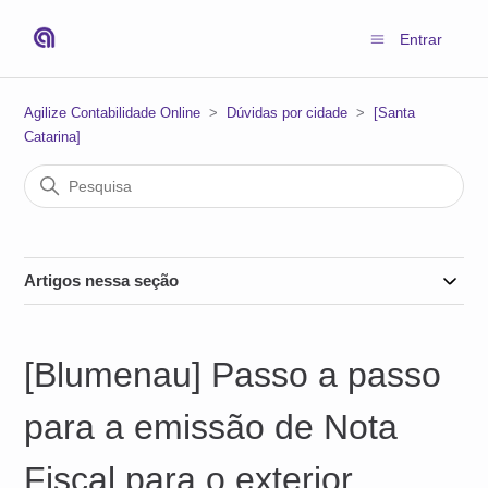
Entrar
Agilize Contabilidade Online
Dúvidas por cidade
[Santa
Catarina]
Artigos nessa seção
[Blumenau] Passo a passo
para a emissão de Nota
Fiscal para o exterior.