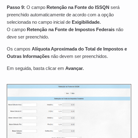
Passo 9:
O campo
Retenção na Fonte do ISSQN
será
preenchido automaticamente de acordo com a opção
selecionada no campo inicial de
Exigibilidade.
O campo
Retenção na Fonte de Impostos Federais
não
deve ser preenchido.
Os campos
Alíquota Aproximada do Total de Impostos e
Outras Informações
não devem ser preenchidos.
Em seguida, basta clicar em
Avançar.