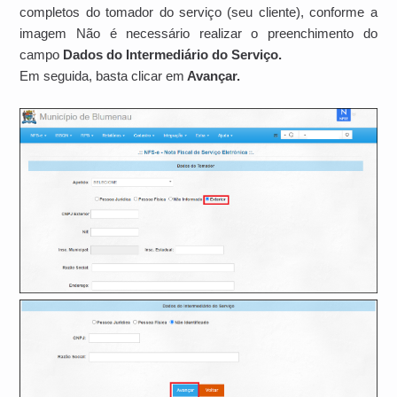
completos do tomador do serviço (seu cliente), conforme a
imagem Não é necessário realizar o preenchimento do
campo
Dados do Intermediário do Serviço.
Em seguida, basta clicar em
Avançar.