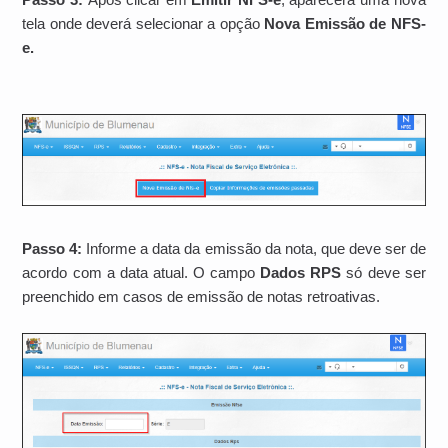
tela onde deverá selecionar a opção
Nova Emissão de NFS-
e.
Passo 4:
Informe a data da emissão da nota, que deve ser de
acordo com a data atual. O campo
Dados RPS
só deve ser
preenchido em casos de emissão de notas retroativas.