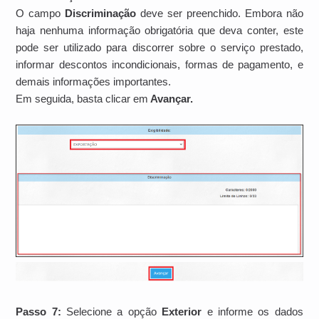
O campo
Discriminação
deve ser preenchido. Embora não
haja nenhuma informação obrigatória que deva conter, este
pode ser utilizado para discorrer sobre o serviço prestado,
informar descontos incondicionais, formas de pagamento, e
demais informações importantes.
Em seguida, basta clicar em
Avançar.
Passo 7:
Selecione a opção
Exterior
e informe os dados