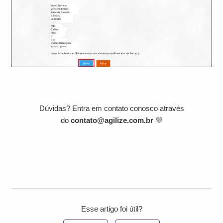
Dúvidas? Entra em contato conosco através
do
contato@agilize.com.br
💜
Esse artigo foi útil?