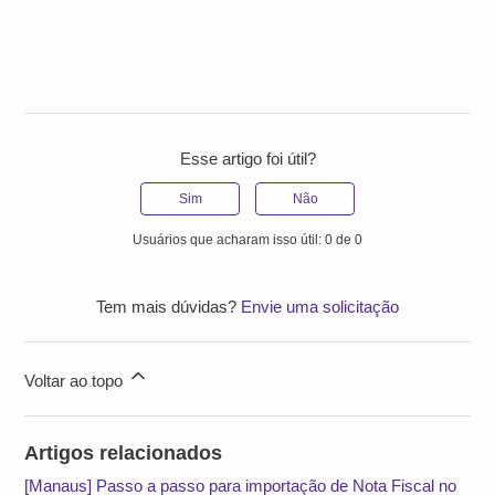
Esse artigo foi útil?
Sim
Não
Usuários que acharam isso útil: 0 de 0
Tem mais dúvidas?
Envie uma solicitação
Voltar ao topo
Artigos relacionados
[Manaus] Passo a passo para importação de Nota Fiscal no