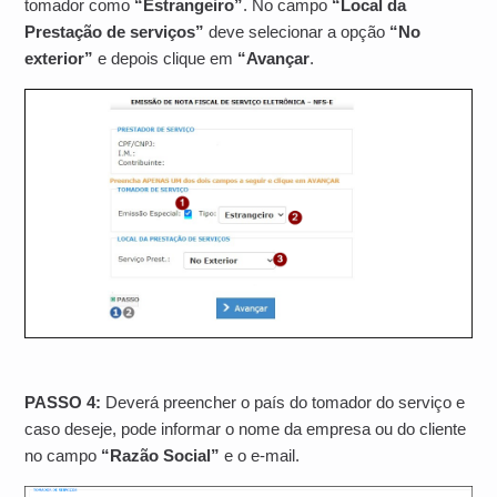
tomador como
“Estrangeiro”
. No campo
“Local da
Prestação de serviços”
deve selecionar a opção
“No
exterior”
e depois clique em
“Avançar
.
PASSO 4:
Deverá preencher o país do tomador do serviço e
caso deseje, pode informar o nome da empresa ou do cliente
no campo
“Razão Social”
e o e-mail.