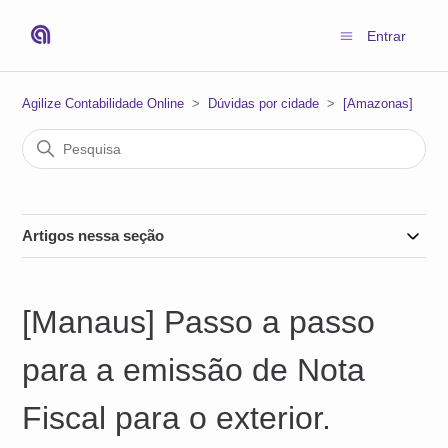
Entrar
Agilize Contabilidade Online
Dúvidas por cidade
[Amazonas]
Artigos nessa seção
[Manaus] Passo a passo
para a emissão de Nota
Fiscal para o exterior.