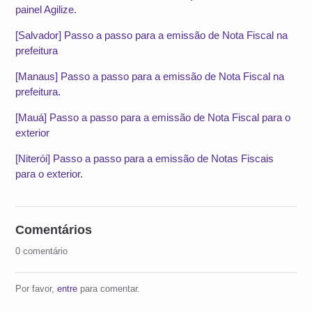
painel Agilize.
[Salvador] Passo a passo para a emissão de Nota Fiscal na
prefeitura
[Manaus] Passo a passo para a emissão de Nota Fiscal na
prefeitura.
[Mauá] Passo a passo para a emissão de Nota Fiscal para o
exterior
[Niterói] Passo a passo para a emissão de Notas Fiscais
para o exterior.
Comentários
0 comentário
Por favor,
entre
para comentar.