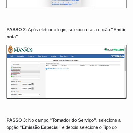
PASSO 2:
Após efetuar o login, seleciona-se a opção
“Emitir
nota”
PASSO 3:
No campo
“Tomador do Serviço”
, selecione a
opção
“Emissão Especial”
e depois selecione o Tipo do