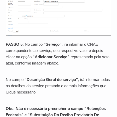
PASSO 5:
No campo
“Serviço”
, irá informar o CNAE
correspondente ao serviço, seu respectivo valor e depois
clicar na opção
“Adicionar Serviço”
representado pela seta
azul, conforme imagem abaixo.
No campo
“Descrição Geral do serviço”
,
irá informar todos
os detalhes do serviço prestado e demais informações que
julgue necessário.
Obs: Não é necessário preencher o campo “Retenções
Federais” e “
Substituição Do Recibo Provisório De