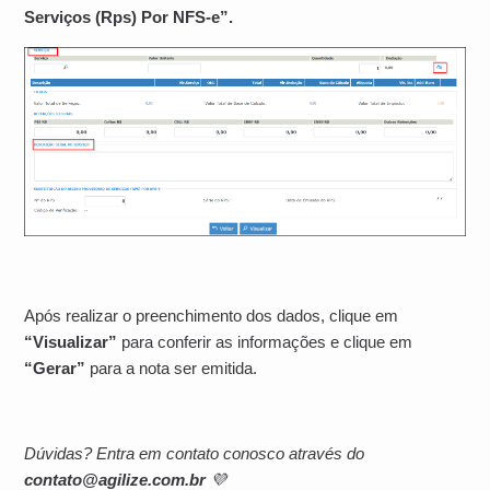
Serviços (Rps) Por NFS-e”.
Após realizar o preenchimento dos dados, clique em
“Visualizar”
para conferir as informações e clique em
“Gerar”
para a nota ser emitida.
Dúvidas? Entra em contato conosco através do
contato@agilize.com.br
💜