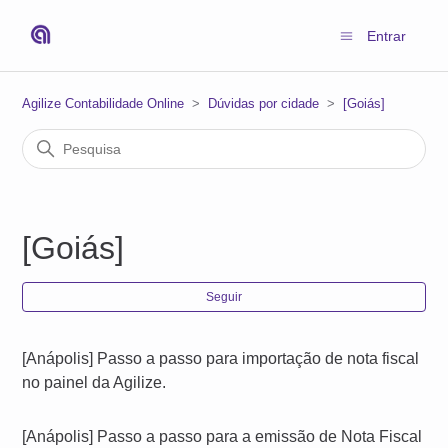
Entrar
Agilize Contabilidade Online
Dúvidas por cidade
[Goiás]
[Goiás]
Ain
Seguir
[Anápolis] Passo a passo para importação de nota fiscal
no painel da Agilize.
[Anápolis] Passo a passo para a emissão de Nota Fiscal