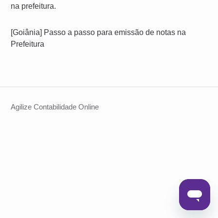
na prefeitura.
[Goiânia] Passo a passo para emissão de notas na
Prefeitura
Agilize Contabilidade Online