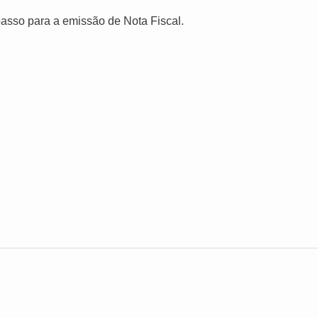
passo para a emissão de Nota Fiscal.