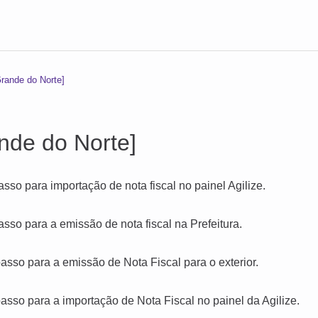
Grande do Norte]
nde do Norte]
asso para importação de nota fiscal no painel Agilize.
asso para a emissão de nota fiscal na Prefeitura.
asso para a emissão de Nota Fiscal para o exterior.
asso para a importação de Nota Fiscal no painel da Agilize.