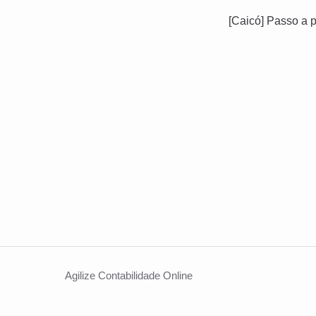
[Caicó] Passo a 
Agilize Contabilidade Online