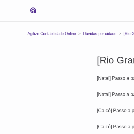
Agilize Contabilidade Online
Dúvidas por cidade
[Rio 
[Rio Gra
[Natal] Passo a p
[Natal] Passo a p
[Caicó] Passo a p
[Caicó] Passo a p