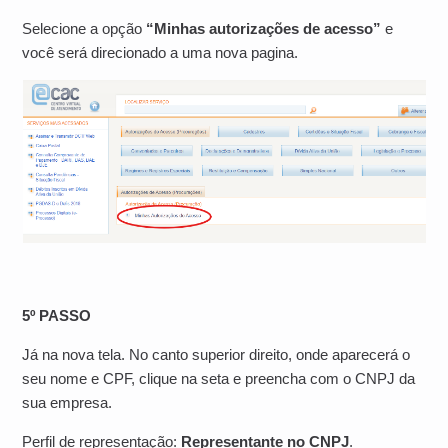
Selecione a opção
“Minhas autorizações de acesso”
e
você será direcionado a uma nova pagina.
5º PASSO
Já na nova tela. No canto superior direito, onde aparecerá o
seu nome e CPF, clique na seta e preencha com o CNPJ da
sua empresa.
Perfil de representação:
Representante no CNPJ
.