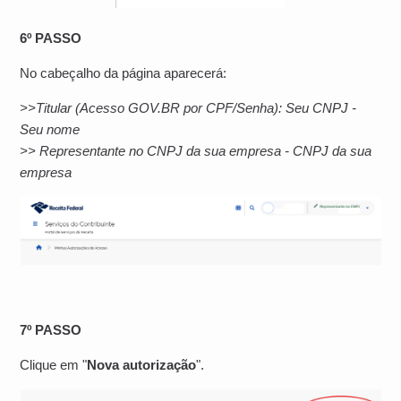
6º PASSO
No cabeçalho da página aparecerá:
>>Titular (Acesso GOV.BR por CPF/Senha): Seu CNPJ -
Seu nome
>> Representante no CNPJ da sua empresa - CNPJ da sua
empresa
7º PASSO
Clique em "
Nova autorização
".