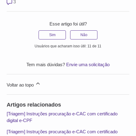
3 comentários
3
Esse artigo foi útil?
Sim
Não
Usuários que acharam isso útil: 11 de 11
Tem mais dúvidas?
Envie uma solicitação
Voltar ao topo
Artigos relacionados
[Triagem] Instruções procuração e-CAC com certificado
digital e-CPF
[Triagem] Instruções procuração e-CAC com certificado