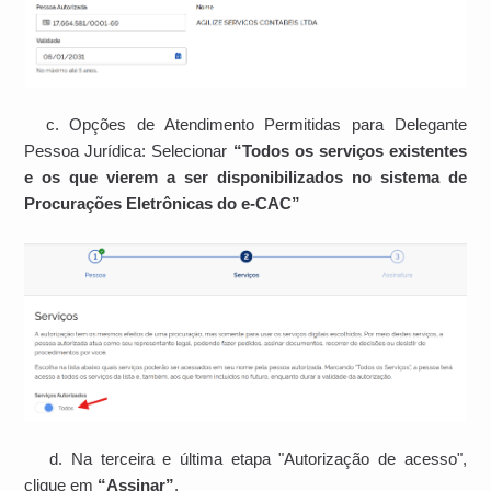
c. Opções de Atendimento Permitidas para Delegante
Pessoa Jurídica: Selecionar
“Todos os serviços existentes
e os que vierem a ser disponibilizados no sistema de
Procurações Eletrônicas do e-CAC”
d. Na terceira e última etapa "Autorização de acesso",
clique em
“Assinar”
.