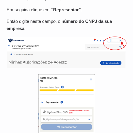
Em seguida clique em
“Representar”
.
Então digite neste campo, o
número do CNPJ da sua
empresa
.