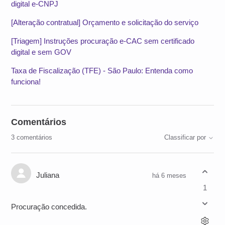
digital e-CNPJ
[Alteração contratual] Orçamento e solicitação do serviço
[Triagem] Instruções procuração e-CAC sem certificado
digital e sem GOV
Taxa de Fiscalização (TFE) - São Paulo: Entenda como
funciona!
Comentários
3 comentários
Classificar por
Juliana
há 6 meses
1
Procuração concedida.