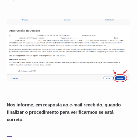
Nos informe, em resposta ao e-mail recebido, quando
finalizar o procedimento para verificarmos se está
correto.