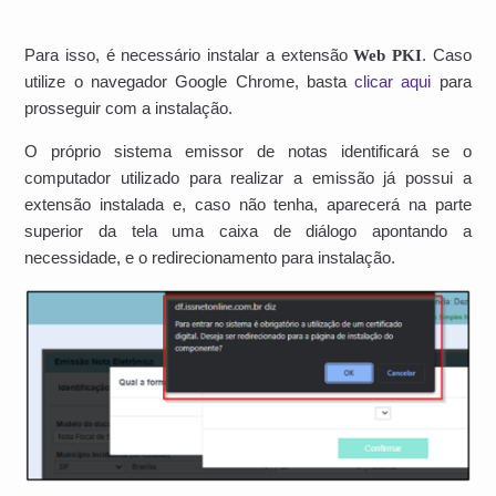
Para isso, é necessário instalar a extensão
Web PKI
. Caso
utilize o navegador Google Chrome, basta
clicar aqui
para
prosseguir com a instalação.
O próprio sistema emissor de notas identificará se o
computador utilizado para realizar a emissão já possui a
extensão instalada e, caso não tenha, aparecerá na parte
superior da tela uma caixa de diálogo apontando a
necessidade, e o redirecionamento para instalação.