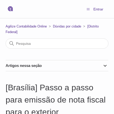
Entrar
Agilize Contabilidade Online
Dúvidas por cidade
[Distrito
Federal]
Artigos nessa seção
[Brasília] Passo a passo
para emissão de nota fiscal
para o exterior.