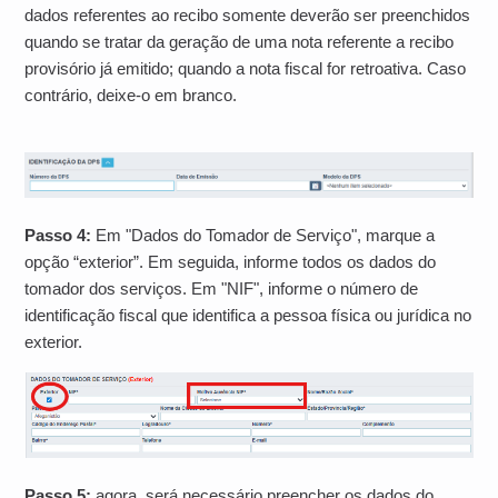
dados referentes ao recibo somente deverão ser preenchidos
quando se tratar da geração de uma nota referente a recibo
provisório já emitido; quando a nota fiscal for retroativa. Caso
contrário, deixe-o em branco.
Passo 4:
Em "Dados do Tomador de Serviço", marque a
opção “exterior”. Em seguida, informe todos os dados do
tomador dos serviços. Em "NIF", informe o número de
identificação fiscal que identifica a pessoa física ou jurídica no
exterior.
Passo 5:
agora, será necessário preencher os dados do