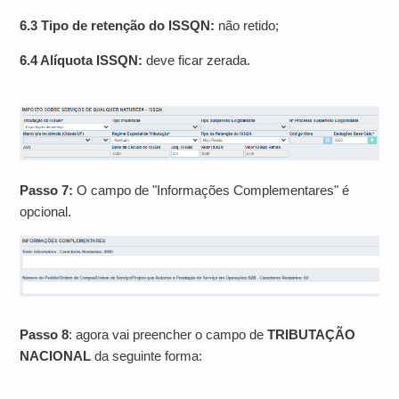
6.3 Tipo de retenção do ISSQN:
não retido;
6.4 Alíquota ISSQN:
deve ficar zerada.
Passo 7:
O campo de "Informações Complementares" é
opcional.
Passo 8
: agora vai preencher o campo de
TRIBUTAÇÃO
NACIONAL
da seguinte forma: