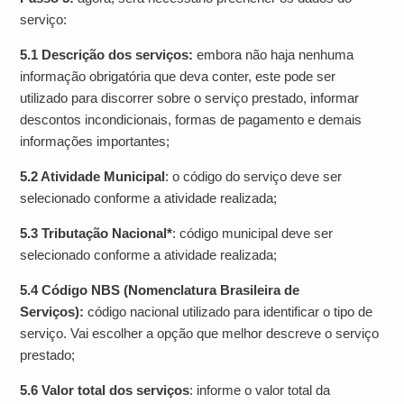
serviço:
5.1 Descrição dos serviços:
embora não haja nenhuma
informação obrigatória que deva conter, este pode ser
utilizado para discorrer sobre o serviço prestado, informar
descontos incondicionais, formas de pagamento e demais
informações importantes;
5.2 Atividade Municipal
: o código do serviço deve ser
selecionado conforme a atividade realizada;
5.3 Tributação Nacional*
: código municipal deve ser
selecionado conforme a atividade realizada;
5.4 Código NBS (Nomenclatura Brasileira de
Serviços):
código nacional utilizado para identificar o tipo de
serviço. Vai escolher a opção que melhor descreve o serviço
prestado;
5.6 Valor total dos serviços
: informe o valor total da