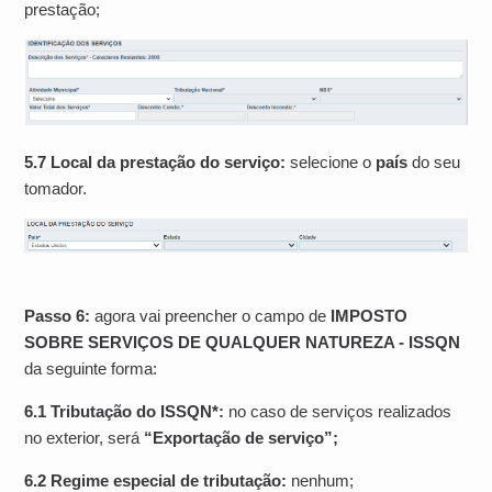
prestação;
5.7 Local da prestação do serviço:
selecione o
país
do seu
tomador.
Passo 6:
agora vai preencher o campo de
IMPOSTO
SOBRE SERVIÇOS DE QUALQUER NATUREZA - ISSQN
da seguinte forma:
6.1 Tributação do ISSQN*:
no caso de serviços realizados
no exterior, será
“Exportação de serviço”;
6.2 Regime especial de tributação:
nenhum;