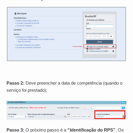
Passo 2:
Deve preencher a data de competência (quando o
serviço foi prestado);
Passo 3:
O próximo passo é a
“Identificação do RPS”
. Os