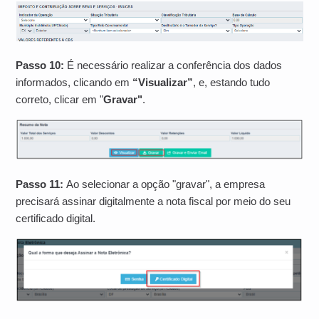
Passo 10:
É necessário realizar a conferência dos dados
informados, clicando em
“Visualizar”
, e, estando tudo
correto, clicar em "
Gravar"
.
Passo 11:
Ao selecionar a opção "gravar", a empresa
precisará assinar digitalmente a nota fiscal por meio do seu
certificado digital.