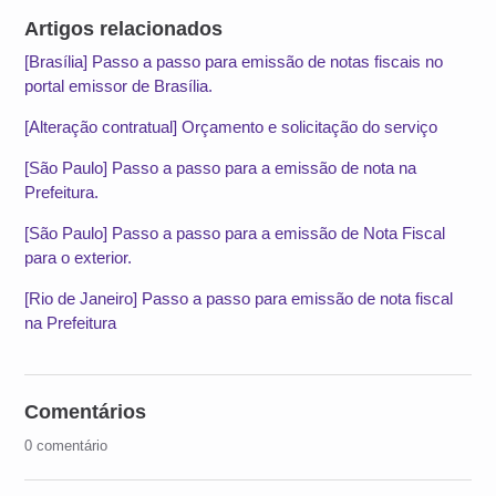
Artigos relacionados
[Brasília] Passo a passo para emissão de notas fiscais no
portal emissor de Brasília.
[Alteração contratual] Orçamento e solicitação do serviço
[São Paulo] Passo a passo para a emissão de nota na
Prefeitura.
[São Paulo] Passo a passo para a emissão de Nota Fiscal
para o exterior.
[Rio de Janeiro] Passo a passo para emissão de nota fiscal
na Prefeitura
Comentários
0 comentário