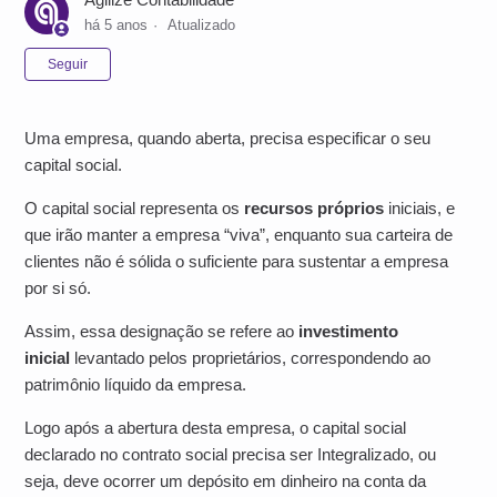
há 5 anos
Atualizado
Ainda não seguido por ninguém
Seguir
Uma empresa, quando aberta, precisa especificar o seu
capital social.
O capital social representa os
recursos próprios
iniciais, e
que irão manter a empresa “viva”, enquanto sua carteira de
clientes não é sólida o suficiente para sustentar a empresa
por si só.
Assim, essa designação se refere ao
investimento
inicial
levantado pelos proprietários, correspondendo ao
patrimônio líquido da empresa.
Logo após a abertura desta empresa, o capital social
declarado no contrato social precisa ser Integralizado, ou
seja, deve ocorrer um depósito em dinheiro na conta da