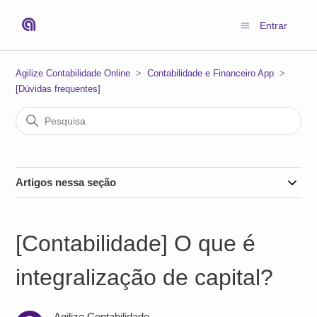
Entrar
Agilize Contabilidade Online
Contabilidade e Financeiro App
[Dúvidas frequentes]
Artigos nessa seção
[Contabilidade] O que é
integralização de capital?
Agilize Contabilidade