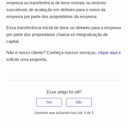
empresa ou transferência de bens móveis ou imóveis
suscetíveis de avaliação em dinheiro para o nome da
empresa por parte dos proprietários da empresa.
Essa transferência inicial de bens ou dinheiro para a empresa
por parte dos proprietários chama-se integralização de
capital.
Não é nosso cliente? Conheça nossos serviços,
clique aqui
e
solicite uma proposta.
Esse artigo foi útil?
Sim
Não
Usuários que acharam isso útil: 4 de 5