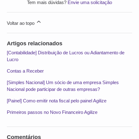
Tem mais dúvidas?
Envie uma solicitação
Voltar ao topo
Artigos relacionados
[Contabilidade] Distribuição de Lucros ou Adiantamento de
Lucro
Contas a Receber
[Simples Nacional] Um sócio de uma empresa Simples
Nacional pode participar de outras empresas?
[Painel] Como emitir nota fiscal pelo painel Agilize
Primeiros passos no Novo Financeiro Agilize
Comentários