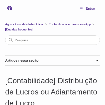
Entrar
Agilize Contabilidade Online
Contabilidade e Financeiro App
[Dúvidas frequentes]
Artigos nessa seção
[Contabilidade] Distribuição
de Lucros ou Adiantamento
de Lucro