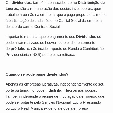
Os
dividendos
, também conhecidos como
Distribuição de
Lucros
, são a remuneração dos sócios investidores, quer
trabalhem ou não na empresa, que é paga proporcionalmente
à participação de cada sócio no Capital Social da empresa,
de acordo com o Contrato Social.
Importante ressaltar que o pagamento dos
Dividendos
só
podem ser realizado se houver lucro e, diferentemente
do
pró-labore
, não incide Imposto de Renda e Contribuição
Previdenciária (INSS) sobre essa retirada.
Quando se pode pagar dividendos?
Apenas as empresas lucrativas, independentemente do seu
porte ou tamanho, podem
distribuir lucros
aos sócios.
Também independe o regime de tributação da empresa, que
pode ser optante pelo Simples Nacional, Lucro Presumido
ou Lucro Real. A única exigência é que a empresa