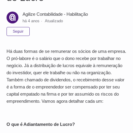
Agilize Contabilidade - Habilitação
há 4 anos
Atualizado
Ainda não seguido por ninguém
Seguir
Há duas formas de se remunerar os sócios de uma empresa.
O pró-labore é o salário que o dono recebe por trabalhar no
negócio. Já a distribuição de lucros equivale à remuneração
do investidor, quer ele trabalhe ou não na organização.
Também chamado de dividendos, o recebimento desse valor
é a forma de o empreendedor ser compensado por ter seu
capital empatado na firma e por ter assumido os riscos do
empreendimento. Vamos agora detalhar cada um:
O que é Adiantamento de Lucro?