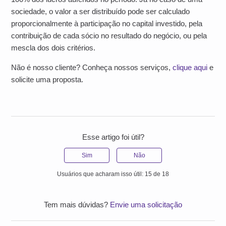
sociedade, o valor a ser distribuído pode ser calculado
proporcionalmente à participação no capital investido, pela
contribuição de cada sócio no resultado do negócio, ou pela
mescla dos dois critérios.
Não é nosso cliente? Conheça nossos serviços,
clique aqui
e
solicite uma proposta.
Esse artigo foi útil?
Sim
Não
Usuários que acharam isso útil: 15 de 18
Tem mais dúvidas?
Envie uma solicitação