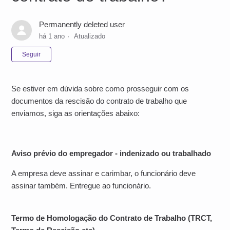
Permanently deleted user
há 1 ano
Atualizado
Ainda não seguido por ninguém
Seguir
Se estiver em dúvida sobre como prosseguir com os
documentos da rescisão do contrato de trabalho que
enviamos, siga as orientações abaixo:
Aviso prévio do empregador - indenizado ou trabalhado
A empresa deve assinar e carimbar, o funcionário deve
assinar também. Entregue ao funcionário.
Termo de Homologação do Contrato de Trabalho (TRCT,