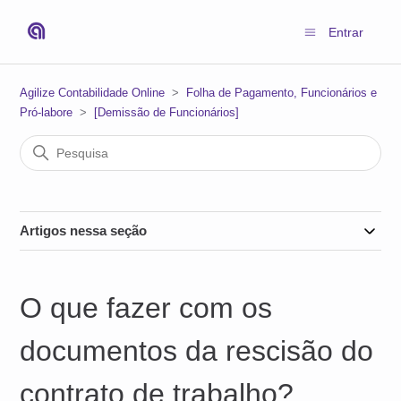
Entrar
Agilize Contabilidade Online
Folha de Pagamento, Funcionários e
Pró-labore
[Demissão de Funcionários]
Artigos nessa seção
O que fazer com os
documentos da rescisão do
contrato de trabalho?