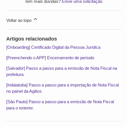
Tem mais dúvidas?
Envie uma solicitação
Voltar ao topo
Artigos relacionados
[Onboarding] Certificado Digital da Pessoa Jurídica
[Preenchendo o APP] Encerramento de período
[Salvador] Passo a passo para a emissão de Nota Fiscal na
prefeitura
[Indaiatuba] Passo a passo para a importação de Nota Fiscal
no painel da Agilize.
[São Paulo] Passo a passo para a emissão de Nota Fiscal
para o exterior.