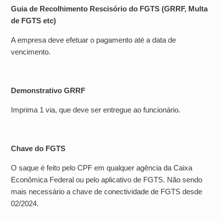
Guia de Recolhimento Rescisório do FGTS (GRRF, Multa
de FGTS etc)
A empresa deve efetuar o pagamento até a data de
vencimento.
Demonstrativo GRRF
Imprima 1 via, que deve ser entregue ao funcionário.
Chave do FGTS
O saque é feito pelo CPF em qualquer agência da Caixa
Econômica Federal ou pelo aplicativo de FGTS. Não sendo
mais necessário a chave de conectividade de FGTS desde
02/2024.