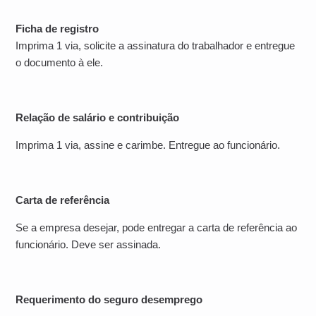
Ficha de registro
Imprima 1 via, solicite a assinatura do trabalhador e entregue
o documento à ele.
Relação de salário e contribuição
Imprima 1 via, assine e carimbe. Entregue ao funcionário.
Carta de referência
Se a empresa desejar, pode entregar a carta de referência ao
funcionário. Deve ser assinada.
Requerimento do seguro desemprego