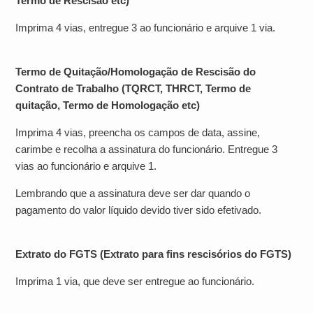
Termo de Rescisão etc)
Imprima 4 vias, entregue 3 ao funcionário e arquive 1 via.
Termo de Quitação/Homologação de Rescisão do
Contrato de Trabalho (TQRCT, THRCT, Termo de
quitação, Termo de Homologação etc)
Imprima 4 vias, preencha os campos de data, assine,
carimbe e recolha a assinatura do funcionário. Entregue 3
vias ao funcionário e arquive 1.
Lembrando que a assinatura deve ser dar quando o
pagamento do valor líquido devido tiver sido efetivado.
Extrato do FGTS (Extrato para fins rescisórios do FGTS)
Imprima 1 via, que deve ser entregue ao funcionário.