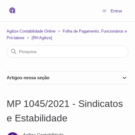
Entrar
Agilize Contabilidade Online
Folha de Pagamento, Funcionários e
Pró-labore
[RH Agilize]
Artigos nessa seção
MP 1045/2021 - Sindicatos
e Estabilidade
Agilize Contabilidade