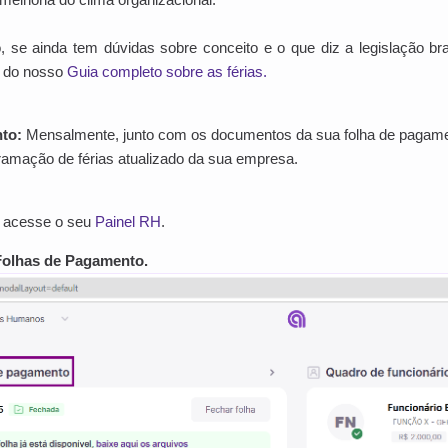
 se ainda tem dúvidas sobre conceito e o que diz a legislação bras
a do nosso
Guia completo sobre as férias.
to:
Mensalmente, junto com os documentos da sua folha de pagame
gramação de férias atualizado da sua empresa.
o, acesse o seu
Painel RH
.
Folhas de Pagamento.