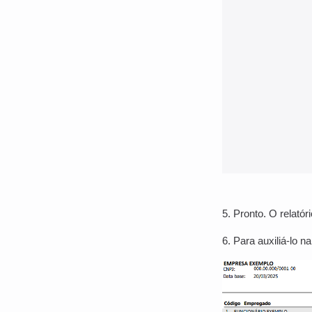
5. Pronto. O relató
6. Para auxiliá-lo 