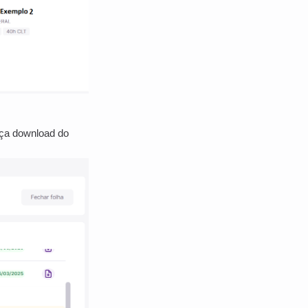
aça download do