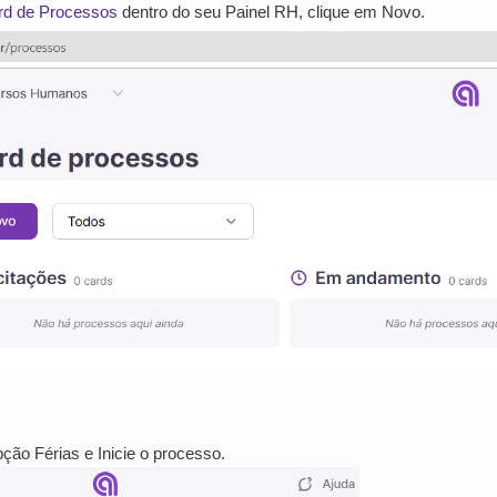
rd de Processos
dentro do seu Painel RH, clique em Novo.
pção Férias e Inicie o processo.