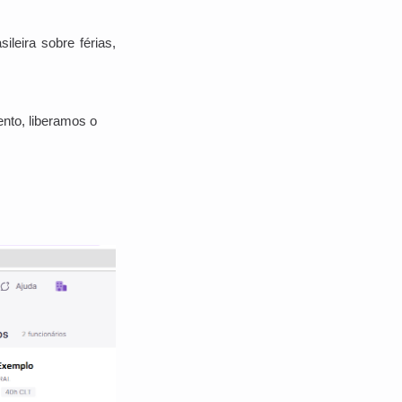
ileira sobre férias,
nto, liberamos o