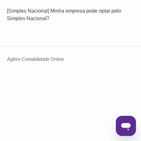
[Simples Nacional] Minha empresa pode optar pelo
Simples Nacional?
Agilize Contabilidade Online