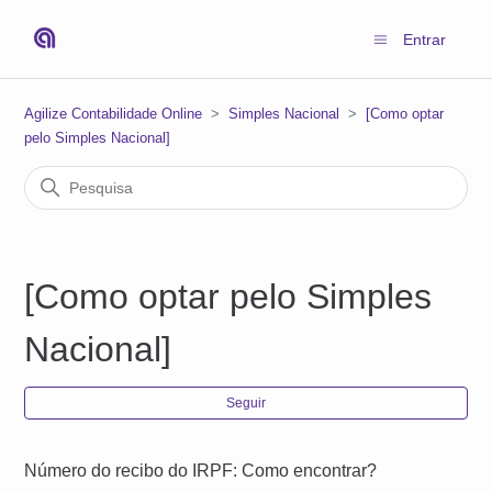
Entrar
Agilize Contabilidade Online
Simples Nacional
[Como optar
pelo Simples Nacional]
[Como optar pelo Simples
Nacional]
Ain
Seguir
Número do recibo do IRPF: Como encontrar?