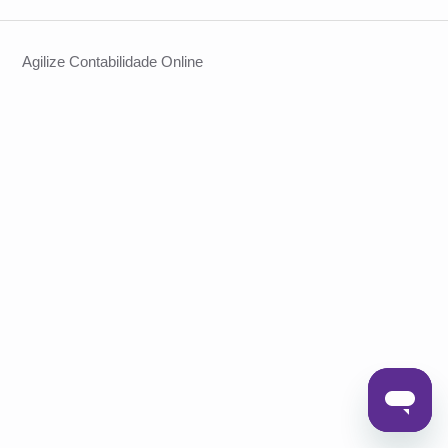
Agilize Contabilidade Online