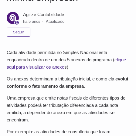
Agilize Contabilidade
há 5 anos
Atualizado
Ainda não seguido por ninguém
Seguir
Cada atividade permitida no Simples Nacional está
enquadrada dentro de um dos 5 anexos do programa (
clique
aqui para visualizar os anexo
s)
Os anexos determinam a tributação inicial, e como ela
evolui
conforme o faturamento da empresa
.
Uma empresa que emite notas fiscais de diferentes tipos de
atividades poderá ter tributação diferenciada a cada nota
emitida, a depender do anexo em que as atividades se
encontram.
Por exemplo: as atividades de consultoria que foram