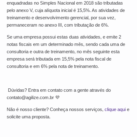
enquadradas no Simples Nacional em 2018 são tributadas
pelo anexo V, cuja alíquota inicial é 15,5%. As atividades de
treinamento e desenvolvimento gerencial, por sua vez,
permaneceram no anexo III, com tributação de 6%.
Se uma empresa possui estas duas atividades, e emite 2
notas fiscais em um determinado mês, sendo cada uma de
consultoria e outra de treinamento, no mês seguinte esta
empresa será tributada em 15,5% pela nota fiscal de
consultoria e em 6% pela nota de treinamento.
Dúvidas? Entra em contato com a gente através do
contato@agilize.com.br
💜
Não é nosso cliente? Conheça nossos serviços,
clique aqui
e
solicite uma proposta.