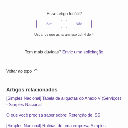
Esse artigo foi útil?
Sim
Não
Usuários que acharam isso útil: 4 de 4
Tem mais dúvidas?
Envie uma solicitação
Voltar ao topo
Artigos relacionados
[Simples Nacional] Tabela de alíquotas do Anexo V (Serviços)
- Simples Nacional
O que você precisa saber sobre: Retenção de ISS
[Simples Nacional] Rotinas de uma empresa Simples