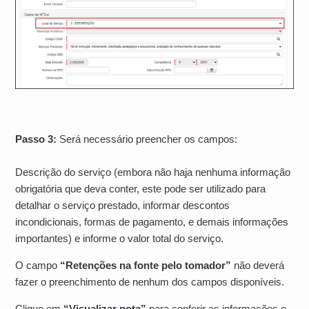
Passo 3:
Será necessário preencher os campos:
Descrição do serviço (embora não haja nenhuma informação
obrigatória que deva conter, este pode ser utilizado para
detalhar o serviço prestado, informar descontos
incondicionais, formas de pagamento, e demais informações
importantes) e informe o
valor total do serviço.
O campo
“Retenções na fonte pelo tomador”
não deverá
fazer o preenchimento de nenhum dos campos disponíveis.
Clique em
“Visualizar nota”
para conferir as informações e