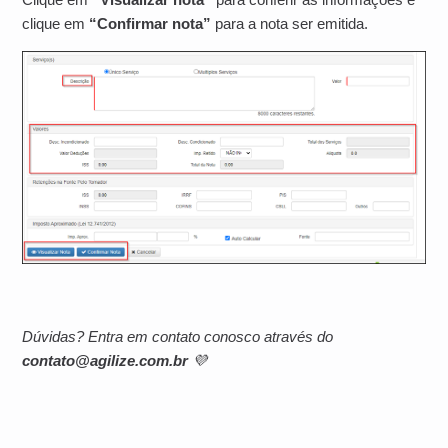
clique em
“Confirmar nota”
para a nota ser emitida.
Dúvidas? Entra em contato conosco através do
contato@agilize.com.br
💜