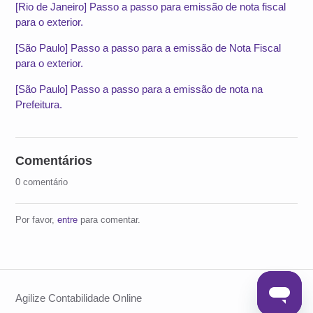
[Rio de Janeiro] Passo a passo para emissão de nota fiscal
para o exterior.
[São Paulo] Passo a passo para a emissão de Nota Fiscal
para o exterior.
[São Paulo] Passo a passo para a emissão de nota na
Prefeitura.
Comentários
0 comentário
Por favor,
entre
para comentar.
Agilize Contabilidade Online