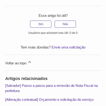
Esse artigo foi útil?
Sim
Não
Usuários que acharam isso útil: 0 de 0
Tem mais dúvidas?
Envie uma solicitação
Voltar ao topo
Artigos relacionados
[Salvador] Passo a passo para a emissão de Nota Fiscal na
prefeitura
[Alteração contratual] Orçamento e solicitação do serviço