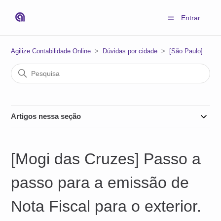
Entrar
Agilize Contabilidade Online
Dúvidas por cidade
[São Paulo]
Artigos nessa seção
[Mogi das Cruzes] Passo a
passo para a emissão de
Nota Fiscal para o exterior.