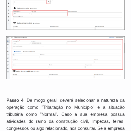
Passo 4
: De mogo geral, deverá selecionar a natureza da
operação como "Tributação no Município" e a situação
tributária como "Normal". Caso a sua empresa possua
atividades do ramo da construção civil, limpezas, feiras,
congressos ou algo relacionado, nos consultar. Se a empresa