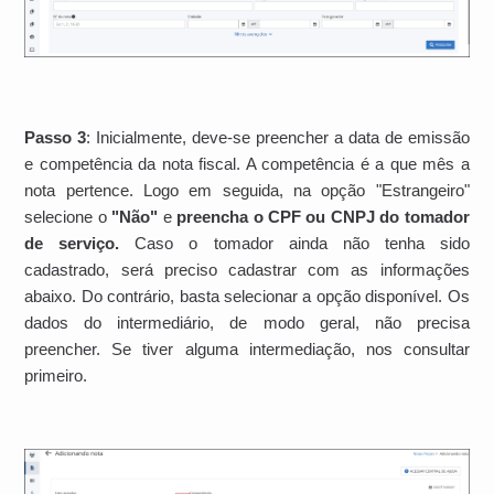
Passo 3
: Inicialmente, deve-se preencher a data de emissão
e competência da nota fiscal. A competência é a que mês a
nota pertence. Logo em seguida, na opção "Estrangeiro"
selecione o
"Não"
e
preencha o CPF ou CNPJ do tomador
de serviço.
Caso o tomador ainda não tenha sido
cadastrado, será preciso cadastrar com as informações
abaixo. Do contrário, basta selecionar a opção disponível. Os
dados do intermediário, de modo geral, não precisa
preencher. Se tiver alguma intermediação, nos consultar
primeiro.