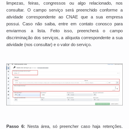
limpezas, feiras, congressos ou algo relacionado, nos
consultar. O campo serviço será preenchido conforme a
atividade correspondente ao CNAE que a sua empresa
possui. Caso não saiba, entre em contato conosco para
enviarmos a lista. Feito isso, preencherá o campo
discriminação dos serviços, a alíquota correspondente a sua
atividade (nos consultar) e o valor do serviço.
Passo 6:
Nesta área, só preencher caso haja retenções.