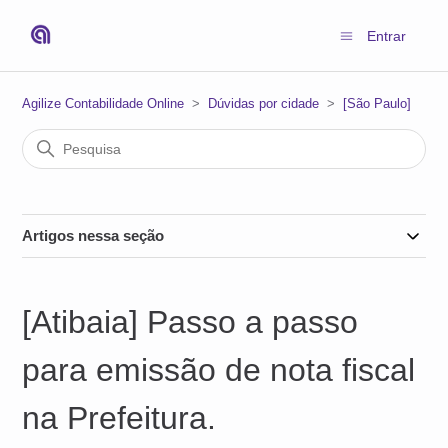
Entrar
Agilize Contabilidade Online
Dúvidas por cidade
[São Paulo]
Artigos nessa seção
[Atibaia] Passo a passo
para emissão de nota fiscal
na Prefeitura.