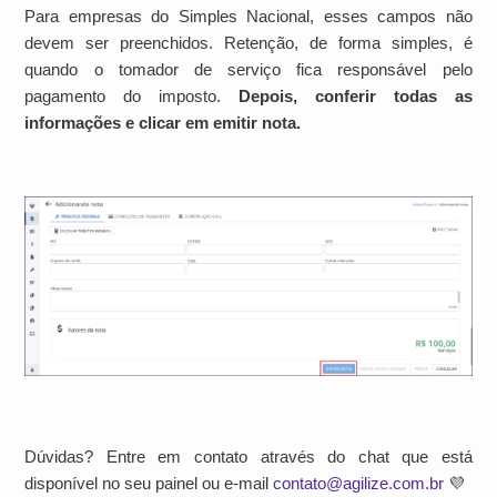
Para empresas do Simples Nacional, esses campos não
devem ser preenchidos. Retenção, de forma simples, é
quando o tomador de serviço fica responsável pelo
pagamento do imposto.
Depois, conferir todas as
informações e clicar em emitir nota.
Dúvidas? Entre em contato através do chat que está
disponível no seu painel ou e-mail
contato@agilize.com.br
💜