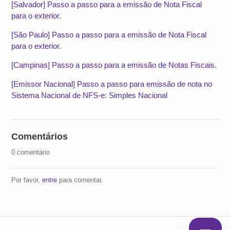
[Salvador] Passo a passo para a emissão de Nota Fiscal
para o exterior.
[São Paulo] Passo a passo para a emissão de Nota Fiscal
para o exterior.
[Campinas] Passo a passo para a emissão de Notas Fiscais.
[Emissor Nacional] Passo a passo para emissão de nota no
Sistema Nacional de NFS-e: Simples Nacional
Comentários
0 comentário
Por favor,
entre
para comentar.