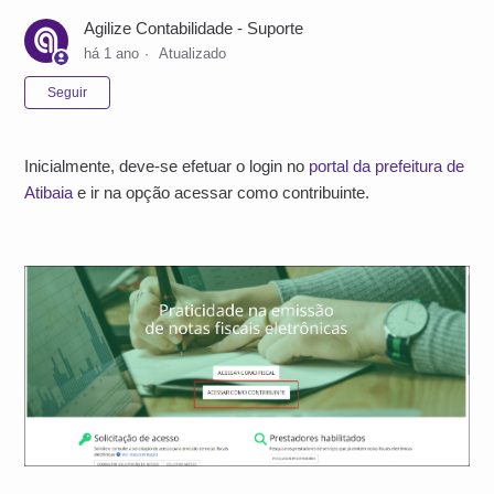
Agilize Contabilidade - Suporte
há 1 ano
Atualizado
Ainda não seguido por ninguém
Seguir
Inicialmente, deve-se efetuar o login no
portal da prefeitura de
Atibaia
e ir na opção acessar como contribuinte.