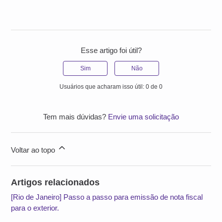
Esse artigo foi útil?
Sim
Não
Usuários que acharam isso útil: 0 de 0
Tem mais dúvidas?
Envie uma solicitação
Voltar ao topo
Artigos relacionados
[Rio de Janeiro] Passo a passo para emissão de nota fiscal
para o exterior.