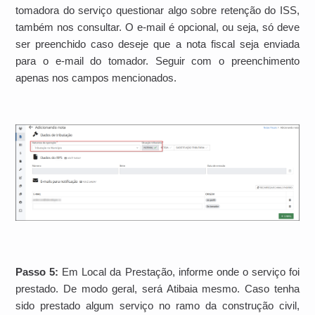
tomadora do serviço questionar algo sobre retenção do ISS,
também nos consultar. O e-mail é opcional, ou seja, só deve
ser preenchido caso deseje que a nota fiscal seja enviada
para o e-mail do tomador. Seguir com o preenchimento
apenas nos campos mencionados.
Passo 5:
Em Local da Prestação, informe onde o serviço foi
prestado. De modo geral, será Atibaia mesmo. Caso tenha
sido prestado algum serviço no ramo da construção civil,