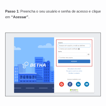
Passo 1
: Preencha o seu usuário e senha de acesso e clique
em
“Acessar”
.