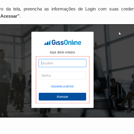
o da tela, preencha as informações de Login com suas creden
“Acessar”
.