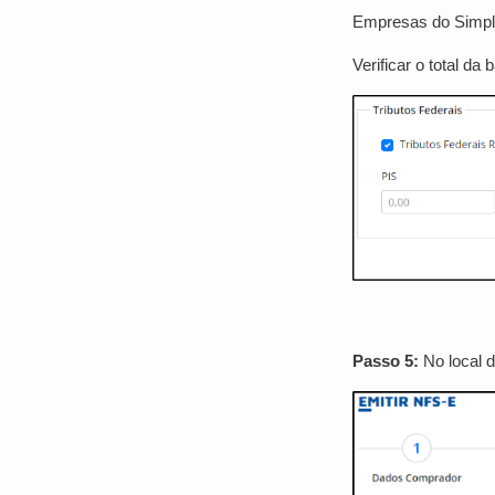
Empresas do Simple
Verificar o total da
Passo 5:
No local 