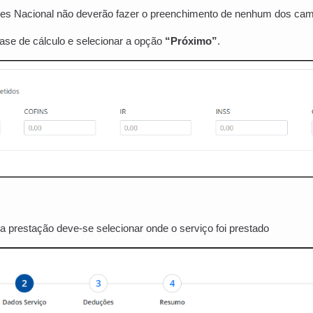
s Nacional não deverão fazer o preenchimento de nenhum dos cam
 base de cálculo e selecionar a opção
“Próximo”
.
da prestação deve-se selecionar onde o serviço foi prestado