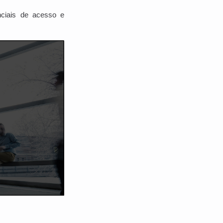
ciais de acesso e