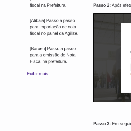
Passo 2:
Após efetu
fiscal na Prefeitura.
[Atibaia] Passo a passo
para importação de nota
fiscal no painel da Agilize.
[Barueri] Passo a passo
para a emissão de Nota
Fiscal na prefeitura.
Exibir mais
Passo 3:
Em seguid