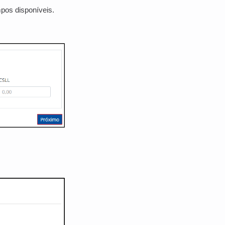
pos disponíveis.