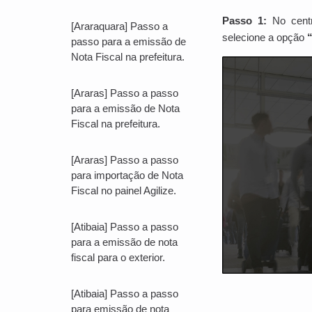
Passo 1:
No centr
[Araraquara] Passo a
selecione a opção
passo para a emissão de
Nota Fiscal na prefeitura.
[Araras] Passo a passo
para a emissão de Nota
Fiscal na prefeitura.
[Araras] Passo a passo
para importação de Nota
Fiscal no painel Agilize.
[Atibaia] Passo a passo
para a emissão de nota
fiscal para o exterior.
[Atibaia] Passo a passo
para emissão de nota