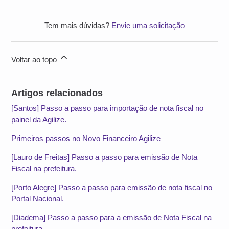
Tem mais dúvidas?
Envie uma solicitação
Voltar ao topo
Artigos relacionados
[Santos] Passo a passo para importação de nota fiscal no
painel da Agilize.
Primeiros passos no Novo Financeiro Agilize
[Lauro de Freitas] Passo a passo para emissão de Nota
Fiscal na prefeitura.
[Porto Alegre] Passo a passo para emissão de nota fiscal no
Portal Nacional.
[Diadema] Passo a passo para a emissão de Nota Fiscal na
prefeitura