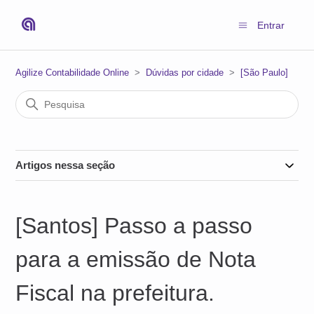
Entrar
Agilize Contabilidade Online
Dúvidas por cidade
[São Paulo]
Artigos nessa seção
[Santos] Passo a passo
para a emissão de Nota
Fiscal na prefeitura.