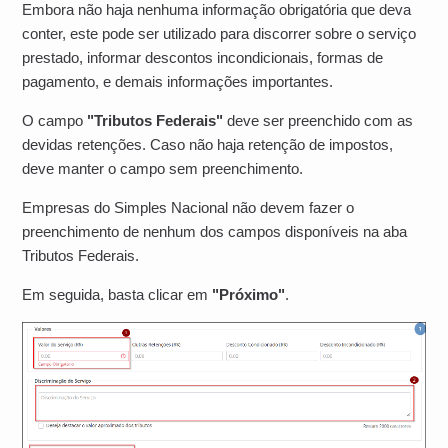
Embora não haja nenhuma informação obrigatória que deva
conter, este pode ser utilizado para discorrer sobre o serviço
prestado, informar descontos incondicionais, formas de
pagamento, e demais informações importantes.
O campo
"Tributos Federais"
deve ser preenchido com as
devidas retenções. Caso não haja retenção de impostos,
deve manter o campo sem preenchimento.
Empresas do Simples Nacional não devem fazer o
preenchimento de nenhum dos campos disponíveis na aba
Tributos Federais.
Em seguida, basta clicar em
"Próximo"
.