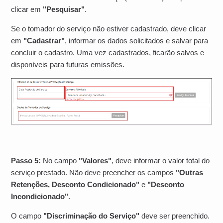
clicar em
"Pesquisar"
.
Se o tomador do serviço não estiver cadastrado, deve clicar
em
"Cadastrar"
, informar os dados solicitados e salvar para
concluir o cadastro. Uma vez cadastrados, ficarão salvos e
disponíveis para futuras emissões.
Passo 5:
No campo
"Valores"
, deve informar o valor total do
serviço prestado. Não deve preencher os campos
"Outras
Retenções, Desconto Condicionado"
e
"Desconto
Incondicionado"
.
O campo
"Discriminação do Serviço"
deve ser preenchido.