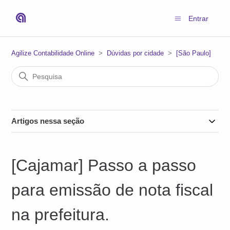
Entrar
Agilize Contabilidade Online
Dúvidas por cidade
[São Paulo]
Artigos nessa seção
[Cajamar] Passo a passo
para emissão de nota fiscal
na prefeitura.