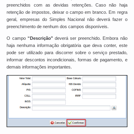
preenchidos com as devidas retenções. Caso não haja
retenção de impostos, deixar o campo em branco. Em regra
geral, empresas do Simples Nacional não deverá fazer o
preenchimento de nenhum dos campos disponíveis.
O campo
“Descrição"
deverá ser preenchido. Embora não
haja nenhuma informação obrigatória que deva conter, este
pode ser utilizado para discorrer sobre o serviço prestado,
informar descontos incondicionais, formas de pagamento, e
demais informações importantes.