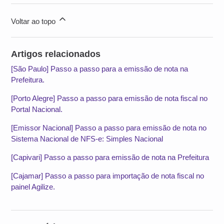
Voltar ao topo
Artigos relacionados
[São Paulo] Passo a passo para a emissão de nota na
Prefeitura.
[Porto Alegre] Passo a passo para emissão de nota fiscal no
Portal Nacional.
[Emissor Nacional] Passo a passo para emissão de nota no
Sistema Nacional de NFS-e: Simples Nacional
[Capivari] Passo a passo para emissão de nota na Prefeitura
[Cajamar] Passo a passo para importação de nota fiscal no
painel Agilize.