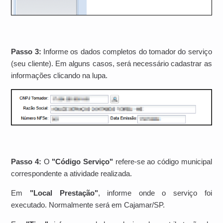
Passo 3:
Informe os dados completos do tomador do serviço
(seu cliente). Em alguns casos, será necessário cadastrar as
informações clicando na lupa.
Passo 4:
O
"Código Serviço"
refere-se ao código municipal
correspondente a atividade realizada.
Em
"Local Prestação"
, informe onde o serviço foi
executado. Normalmente será em Cajamar/SP.