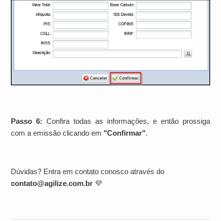
Passo 6:
Confira todas as informações, e então prossiga
com a emissão clicando em
"Confirmar"
.
Dúvidas? Entra em contato conosco através do
contato@agilize.com.br
💜