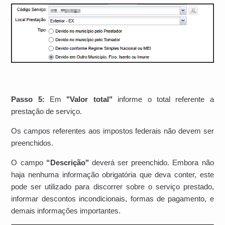
Passo 5:
Em
"Valor total"
informe o total referente a
prestação de serviço.
Os campos referentes aos impostos federais não devem ser
preenchidos.
O campo
“Descrição"
deverá ser preenchido. Embora não
haja nenhuma informação obrigatória que deva conter, este
pode ser utilizado para discorrer sobre o serviço prestado,
informar descontos incondicionais, formas de pagamento, e
demais informações importantes.