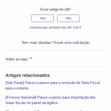
Esse artigo foi útil?
Sim
Não
Usuários que acharam isso útil: 0 de 0
Tem mais dúvidas?
Envie uma solicitação
Voltar ao topo
Artigos relacionados
[São Paulo] Passo a passo para a emissão de Nota Fiscal
para o exterior.
[Emissor Nacional] Passo a passo para importação das
notas fiscais no painel da Agilize.