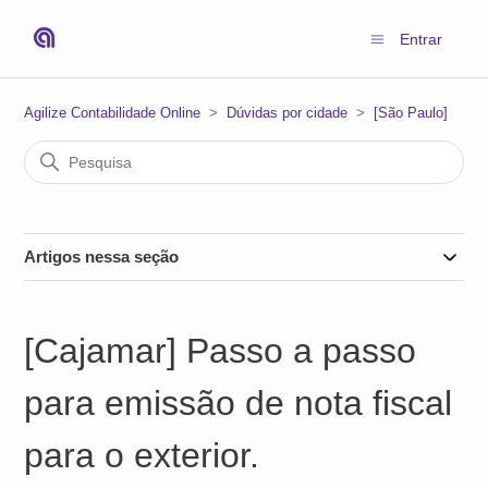
Entrar
Agilize Contabilidade Online
Dúvidas por cidade
[São Paulo]
Artigos nessa seção
[Cajamar] Passo a passo
para emissão de nota fiscal
para o exterior.