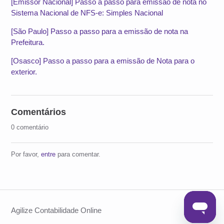
[Emissor Nacional] Passo a passo para emissão de nota no
Sistema Nacional de NFS-e: Simples Nacional
[São Paulo] Passo a passo para a emissão de nota na
Prefeitura.
[Osasco] Passo a passo para a emissão de Nota para o
exterior.
Comentários
0 comentário
Por favor,
entre
para comentar.
Agilize Contabilidade Online