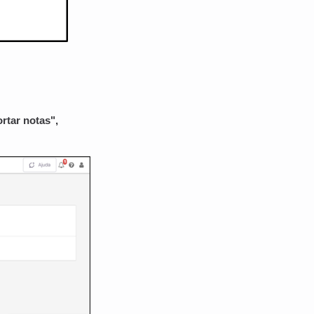
rtar notas",