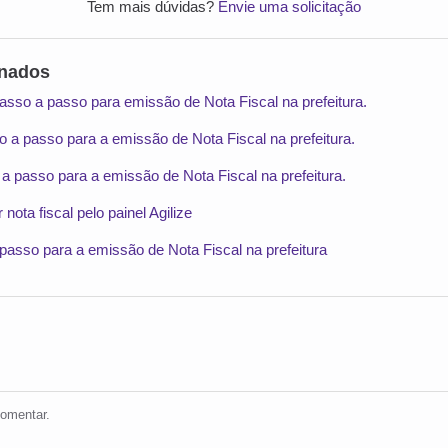
Tem mais dúvidas?
Envie uma solicitação
onados
Passo a passo para emissão de Nota Fiscal na prefeitura.
so a passo para a emissão de Nota Fiscal na prefeitura.
a passo para a emissão de Nota Fiscal na prefeitura.
 nota fiscal pelo painel Agilize
passo para a emissão de Nota Fiscal na prefeitura
omentar.