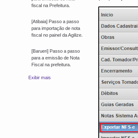
fiscal na Prefeitura.
[Atibaia] Passo a passo
para importação de nota
fiscal no painel da Agilize.
[Barueri] Passo a passo
para a emissão de Nota
Fiscal na prefeitura.
Exibir mais