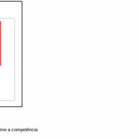
orme a competência