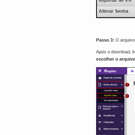
Passo 3:
O arquivo 
Após o download, b
escolher o arquivo