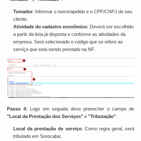
Tomador
: Informar o nome/apelido e o CPF/CNPJ do seu
cliente.
Atividade do cadastro econômico:
Deverá ser escolhido
a partir da lista já disposta e conforme as atividades da
empresa. Será selecionado o código que se refere ao
serviço que está sendo prestado na NF.
Passo 4:
Logo em seguida deve preencher o campo de
"Local da Prestação dos Serviços"
e
"Tributação"
.
Local da prestação de serviço
: Como regra geral, será
tributado em Sorocaba;