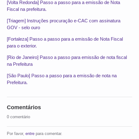
[Volta Redonda] Passo a passo para a emissão de Nota
Fiscal na prefeitura.
[Triagem] Instruções procuração e-CAC com assinatura
GOV - selo ouro
[Fortaleza] Passo a passo para a emissão de Nota Fiscal
para o exterior.
[Rio de Janeiro] Passo a passo para emissão de nota fiscal
na Prefeitura
[São Paulo] Passo a passo para a emissão de nota na
Prefeitura.
Comentários
0 comentário
Por favor,
entre
para comentar.