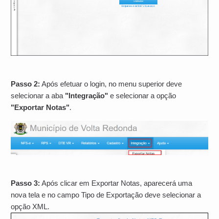
Passo 2:
Após efetuar o login, no menu superior deve
selecionar a aba
"Integração"
e selecionar a opção
"Exportar Notas"
.
Passo 3:
Após clicar em Exportar Notas, aparecerá uma
nova tela e no campo Tipo de Exportação deve selecionar a
opção XML.