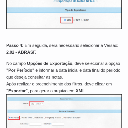
Passo 4:
Em seguida, será necessário selecionar a Versão:
2.02 - ABRASF.
No campo
Opções de Exportação
, deve selecionar a opção
"Por Período"
e informar a data inicial e data final do período
que deseja consultar as notas.
Após realizar o preenchimento dos filtros, deve clicar em
"Exportar"
, para gerar o arquivo em
XML.