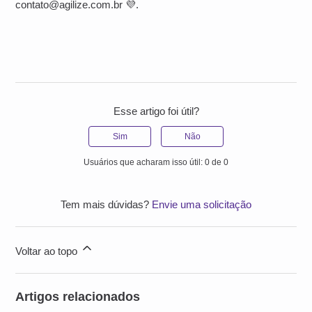
contato@agilize.com.br 💜.
Esse artigo foi útil?
Sim
Não
Usuários que acharam isso útil: 0 de 0
Tem mais dúvidas?
Envie uma solicitação
Voltar ao topo
Artigos relacionados