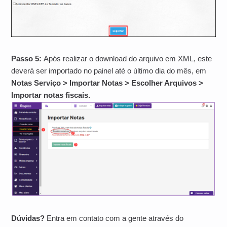
Passo 5:
Após realizar o download do arquivo em XML, este
deverá ser importado no painel até o último dia do mês, em
Notas Serviço > Importar Notas > Escolher Arquivos >
Importar notas fiscais.
Dúvidas?
Entra em contato com a gente através do