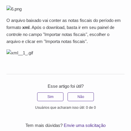
O arquivo baixado vai conter as notas fiscais do período em
formato
xml
. Após o download, basta ir em seu painel de
controle no campo "Importar notas fiscais", escolher o
arquivo e clicar em "Importa notas fiscais".
Esse artigo foi útil?
Sim
Não
Usuários que acharam isso útil: 0 de 0
Tem mais dúvidas?
Envie uma solicitação