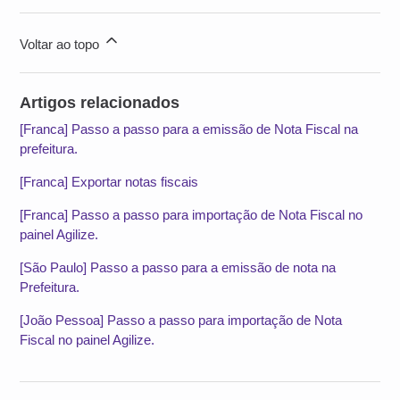
Voltar ao topo
Artigos relacionados
[Franca] Passo a passo para a emissão de Nota Fiscal na
prefeitura.
[Franca] Exportar notas fiscais
[Franca] Passo a passo para importação de Nota Fiscal no
painel Agilize.
[São Paulo] Passo a passo para a emissão de nota na
Prefeitura.
[João Pessoa] Passo a passo para importação de Nota
Fiscal no painel Agilize.