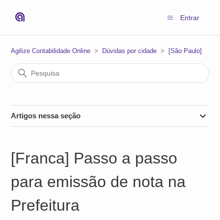
Entrar
Agilize Contabilidade Online
Dúvidas por cidade
[São Paulo]
Artigos nessa seção
[Franca] Passo a passo
para emissão de nota na
Prefeitura