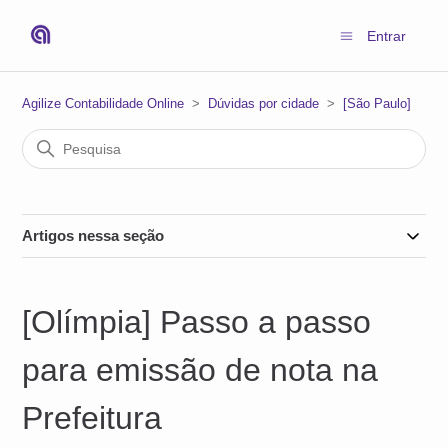
Entrar
Agilize Contabilidade Online
Dúvidas por cidade
[São Paulo]
Artigos nessa seção
[Olímpia] Passo a passo
para emissão de nota na
Prefeitura