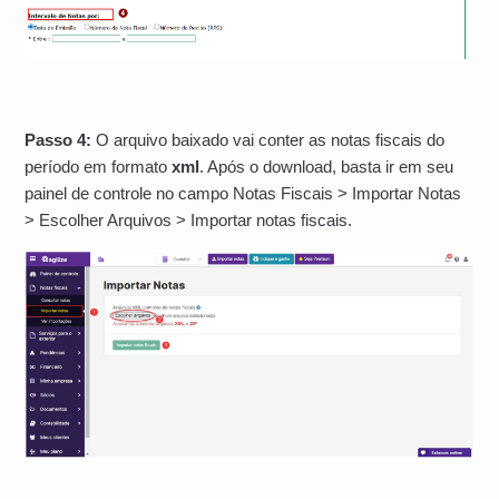
Passo 4:
O arquivo baixado vai conter as notas fiscais do
período em formato
xml
. Após o download, basta ir em seu
painel de controle no campo Notas Fiscais > Importar Notas
> Escolher Arquivos > Importar notas fiscais.