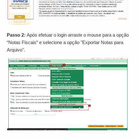
Passo 2:
Após efetuar o login arraste o mouse para a opção
“Notas Fiscais” e selecione a opção "Exportar Notas para
Arquivo".