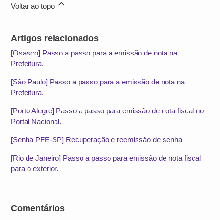
Voltar ao topo
Artigos relacionados
[Osasco] Passo a passo para a emissão de nota na
Prefeitura.
[São Paulo] Passo a passo para a emissão de nota na
Prefeitura.
[Porto Alegre] Passo a passo para emissão de nota fiscal no
Portal Nacional.
[Senha PFE-SP] Recuperação e reemissão de senha
[Rio de Janeiro] Passo a passo para emissão de nota fiscal
para o exterior.
Comentários