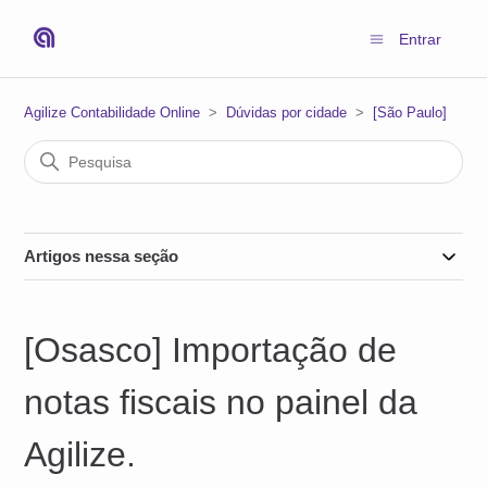
Entrar
Agilize Contabilidade Online
Dúvidas por cidade
[São Paulo]
Artigos nessa seção
[Osasco] Importação de
notas fiscais no painel da
Agilize.