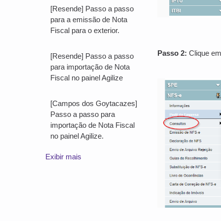
[Resende] Passo a passo
para a emissão de Nota
Fiscal para o exterior.
Passo 2:
Clique em:
[Resende] Passo a passo
para importação de Nota
Fiscal no painel Agilize
[Campos dos Goytacazes]
Passo a passo para
importação de Nota Fiscal
no painel Agilize.
Exibir mais