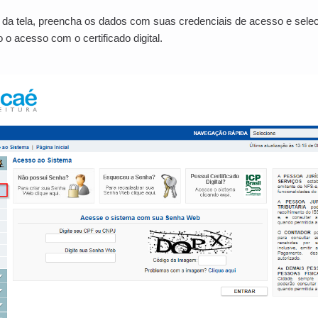
da tela, preencha os dados com suas credenciais de acesso e selec
o acesso com o certificado digital.