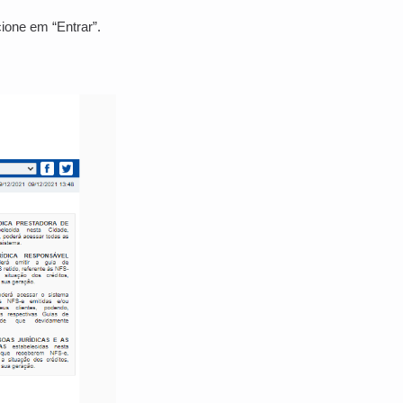
ione em “Entrar”.