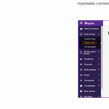
importadas correta