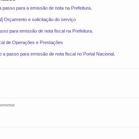
 passo para a emissão de nota na Prefeitura.
al] Orçamento e solicitação do serviço
so para emissão de nota fiscal na Prefeitura.
cal de Operações e Prestações
o a passo para emissão de nota fiscal no Portal Nacional.
omentar.