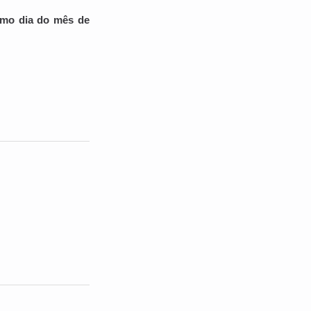
timo dia do mês de