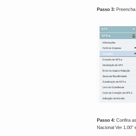
Passo 3:
Preencha o
Passo 4:
Confira as
Nacional Ver 1.00" 