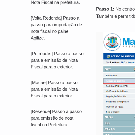
Nota Fiscal na prefeitura.
Passo 1:
No centro 
Também é permitido 
[Volta Redonda] Passo a
passo para importação de
nota fiscal no painel
Agilize.
[Petrópolis] Passo a passo
para a emissão de Nota
Fiscal para o exterior.
[Macaé] Passo a passo
para a emissão de Nota
Fiscal para o exterior.
[Resende] Passo a passo
para emissão de nota
fiscal na Prefeitura