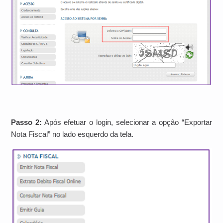
Passo 2:
Após efetuar o login, selecionar a opção “Exportar
Nota Fiscal” no lado esquerdo da tela.