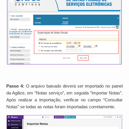
Passo 4:
O arquivo baixado deverá ser importado no painel
da Agilize, em “Notas serviço”, em seguida “Importar Notas”.
Após realizar a importação, verificar no campo “Consultar
Notas” se todas as notas foram importadas corretamente.