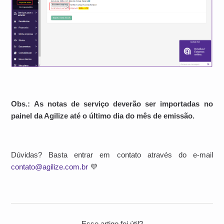
Obs.: As notas de serviço deverão ser importadas no
painel da Agilize até o último dia do mês de emissão.
Dúvidas? Basta entrar em contato através do e-mail
contato@agilize.com.br
💜
Esse artigo foi útil?