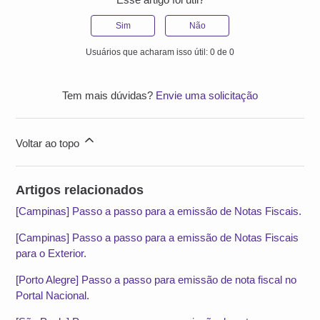
Sim
Não
Usuários que acharam isso útil: 0 de 0
Tem mais dúvidas?
Envie uma solicitação
Voltar ao topo
Artigos relacionados
[Campinas] Passo a passo para a emissão de Notas Fiscais.
[Campinas] Passo a passo para a emissão de Notas Fiscais
para o Exterior.
[Porto Alegre] Passo a passo para emissão de nota fiscal no
Portal Nacional.