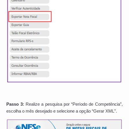
Passo 3:
Realize a pesquisa por “Período de Competência”,
escolha o mês desejado e selecione a opção “Gerar XML”.