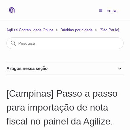
Entrar
Agilize Contabilidade Online
Dúvidas por cidade
[São Paulo]
Artigos nessa seção
[Campinas] Passo a passo
para importação de nota
fiscal no painel da Agilize.