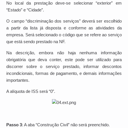
No local da prestação deve-se selecionar “exterior” em
“Estado” e “Cidade”.
O campo “discriminação dos serviços” deverá ser escolhido
a partir da lista já disposta e conforme as atividades da
empresa. Será selecionado o código que se refere ao serviço
que está sendo prestado na NF.
Na descrição, embora não haja nenhuma informação
obrigatória que deva conter, este pode ser utilizado para
discorrer sobre o serviço prestado, informar descontos
incondicionais, formas de pagamento, e demais informações
importantes.
A alíquota de ISS será “0”.
Passo 3
: A aba “Construção Civil” não será preenchido.