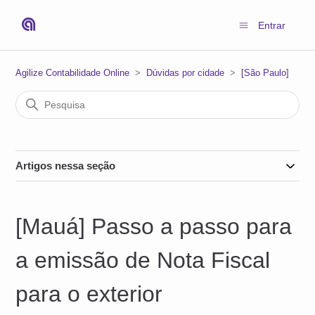
Entrar
Agilize Contabilidade Online
Dúvidas por cidade
[São Paulo]
Artigos nessa seção
[Mauá] Passo a passo para
a emissão de Nota Fiscal
para o exterior