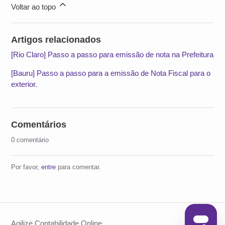
Voltar ao topo
Artigos relacionados
[Rio Claro] Passo a passo para emissão de nota na Prefeitura
[Bauru] Passo a passo para a emissão de Nota Fiscal para o
exterior.
Comentários
0 comentário
Por favor,
entre
para comentar.
Agilize Contabilidade Online