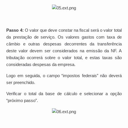
Passo 4:
O valor que deve constar na fiscal será o valor total
da prestação de serviço. Os valores gastos com taxa de
câmbio e outras despesas decorrentes da transferência
deste valor devem ser considerados na emissão da NF. A
tributação ocorrerá sobre o valor total, e estas taxas são
consideradas despesas da empresa.
Logo em seguida, o campo “impostos federais” não deverá
ser preenchido.
Verificar o total da base de cálculo e selecionar a opção
“próximo passo”.