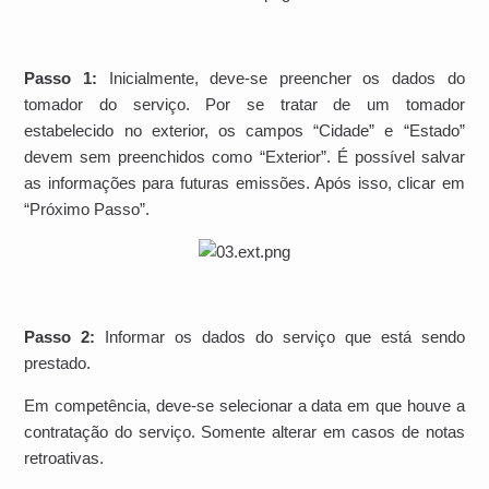
Passo 1:
Inicialmente, deve-se preencher os dados do
tomador do serviço. Por se tratar de um tomador
estabelecido no exterior, os campos “Cidade” e “Estado”
devem sem preenchidos como “Exterior”. É possível salvar
as informações para futuras emissões. Após isso, clicar em
“Próximo Passo”.
Passo 2:
Informar os dados do serviço que está sendo
prestado.
Em competência, deve-se selecionar a data em que houve a
contratação do serviço. Somente alterar em casos de notas
retroativas.