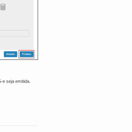
-e seja emitida.