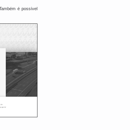
 Também é possível