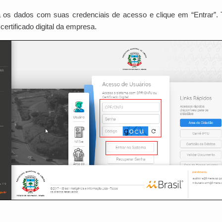
 os dados com suas credenciais de acesso e clique em “Entrar”.
certificado digital da empresa.