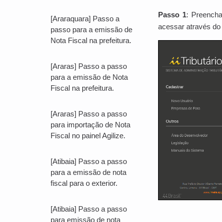
Passo 1
: Preencha
[Araraquara] Passo a
acessar através do 
passo para a emissão de
Nota Fiscal na prefeitura.
[Araras] Passo a passo
para a emissão de Nota
Fiscal na prefeitura.
[Araras] Passo a passo
para importação de Nota
Fiscal no painel Agilize.
[Atibaia] Passo a passo
para a emissão de nota
fiscal para o exterior.
[Atibaia] Passo a passo
para emissão de nota