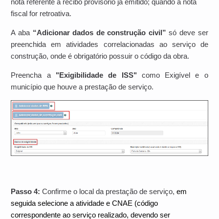
nota referente a recibo provisório já emitido; quando a nota
fiscal for retroativa.
A aba
“Adicionar dados de construção civil”
só deve ser
preenchida em atividades correlacionadas ao serviço de
construção, onde é obrigatório possuir o código da obra.
Preencha a
"Exigibilidade de ISS"
como Exigível e o
município que houve a prestação de serviço.
Passo 4:
Confirme o local da prestação de serviço,
em
seguida s
elecione a atividade e CNAE (código
correspondente ao serviço realizado, devendo ser