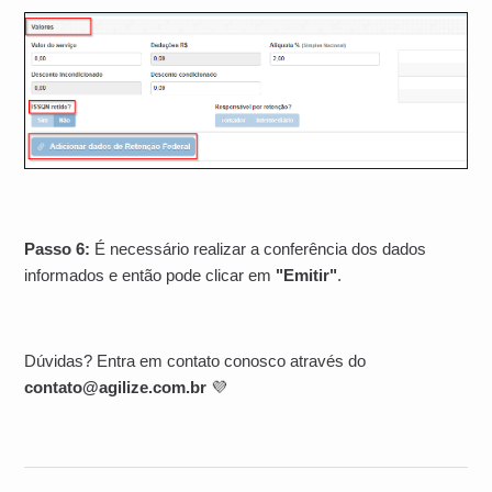
Passo 6:
É necessário realizar a conferência dos dados
informados e então pode clicar em
"Emitir"
.
Dúvidas? Entra em contato conosco através do
contato@agilize.com.br
💜