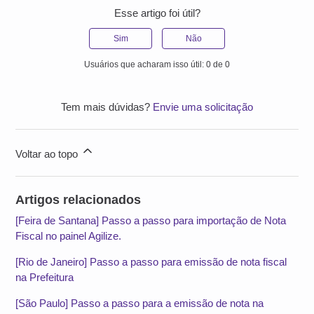
Esse artigo foi útil?
Sim
Não
Usuários que acharam isso útil: 0 de 0
Tem mais dúvidas?
Envie uma solicitação
Voltar ao topo
Artigos relacionados
[Feira de Santana] Passo a passo para importação de Nota
Fiscal no painel Agilize.
[Rio de Janeiro] Passo a passo para emissão de nota fiscal
na Prefeitura
[São Paulo] Passo a passo para a emissão de nota na