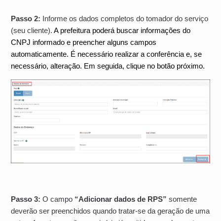
Passo 2:
Informe os dados completos do tomador do serviço
(seu cliente).
A prefeitura poderá buscar informações do
CNPJ informado e preencher alguns campos
automaticamente. É necessário realizar a conferência e, se
necessário, alteração. Em seguida, clique no botão próximo.
Passo 3:
O campo
“Adicionar dados de RPS”
somente
deverão ser preenchidos quando tratar-se da geração de uma