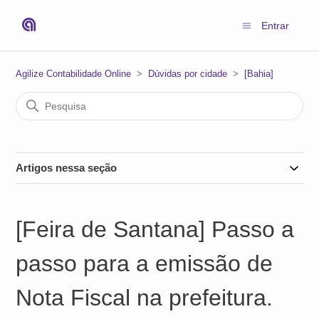
Entrar
Agilize Contabilidade Online
Dúvidas por cidade
[Bahia]
Artigos nessa seção
[Feira de Santana] Passo a
passo para a emissão de
Nota Fiscal na prefeitura.