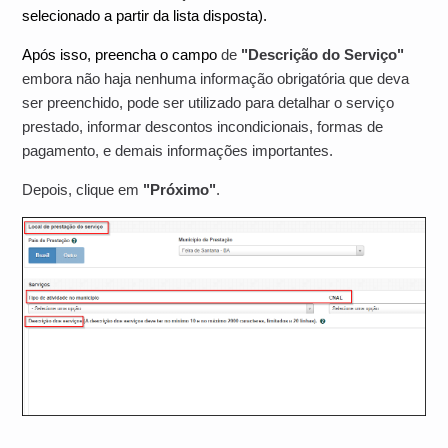
selecionado a partir da lista disposta).
Após isso, preencha o campo
de
"Descrição do Serviço"
embora não haja nenhuma informação obrigatória que deva
ser preenchido, pode ser utilizado para detalhar o serviço
prestado, informar descontos incondicionais, formas de
pagamento, e demais informações importantes.
Depois, clique em
"Próximo"
.