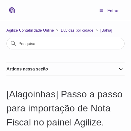
Entrar
Agilize Contabilidade Online
Dúvidas por cidade
[Bahia]
Artigos nessa seção
[Alagoinhas] Passo a passo
para importação de Nota
Fiscal no painel Agilize.