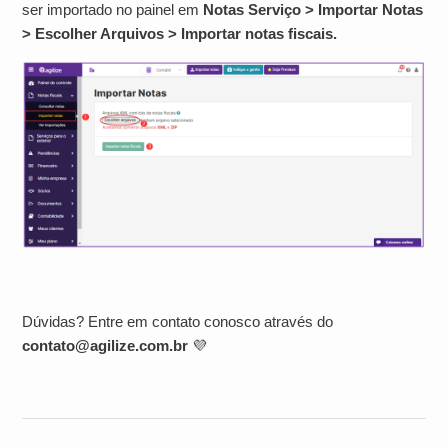
ser importado no painel em
Notas Serviço > Importar Notas
> Escolher Arquivos > Importar notas fiscais.
Dúvidas? Entre em contato conosco através do
contato@agilize.com.br
💜