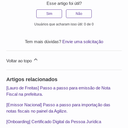
Esse artigo foi útil?
Sim
Não
Usuários que acharam isso útil: 0 de 0
Tem mais dúvidas?
Envie uma solicitação
Voltar ao topo
Artigos relacionados
[Lauro de Freitas] Passo a passo para emissão de Nota
Fiscal na prefeitura.
[Emissor Nacional] Passo a passo para importação das
notas fiscais no painel da Agilize.
[Onboarding] Certificado Digital da Pessoa Jurídica