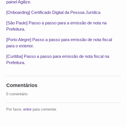
painel Agilize.
[Onboarding] Certificado Digital da Pessoa Jurídica
[São Paulo] Passo a passo para a emissão de nota na
Prefeitura.
[Porto Alegre] Passo a passo para emissão de nota fiscal
para o exterior.
[Curitiba] Passo a passo para emissão de nota fiscal na
Prefeitura.
Comentários
0 comentário
Por favor,
entre
para comentar.