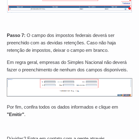
Passo 7:
O
campo dos impostos federais deverá ser
preenchido com as devidas retenções. Caso não haja
retenção de impostos, deixar o campo em branco.
Em regra geral, empresas do Simples Nacional não deverá
fazer o preenchimento de nenhum dos campos disponíveis.
Por fim, confira todos os dados informados e clique em
"Emitir"
.
Dúvidas? Entra em contato com a gente através