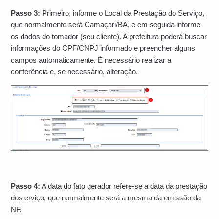
Passo 3:
Primeiro, informe o Local da Prestação do Serviço,
que normalmente será Camaçari/BA, e em seguida informe
os dados do tomador (seu cliente). A prefeitura poderá buscar
informações do CPF/CNPJ informado e preencher alguns
campos automaticamente. É necessário realizar a
conferência e, se necessário, alteração.
Passo 4:
A data do fato gerador refere-se a data da prestação
dos erviço, que normalmente será a mesma da emissão da
NF.