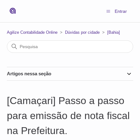
Entrar
Agilize Contabilidade Online
Dúvidas por cidade
[Bahia]
Artigos nessa seção
[Camaçari] Passo a passo
para emissão de nota fiscal
na Prefeitura.