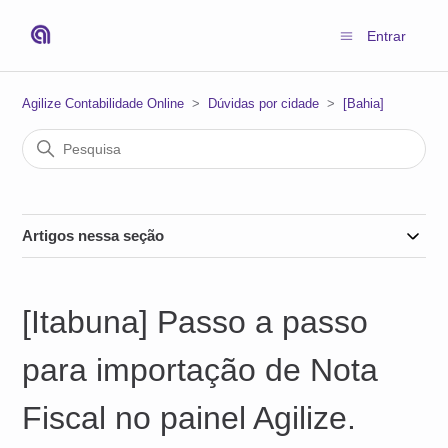
Entrar
Agilize Contabilidade Online
Dúvidas por cidade
[Bahia]
Artigos nessa seção
[Itabuna] Passo a passo
para importação de Nota
Fiscal no painel Agilize.