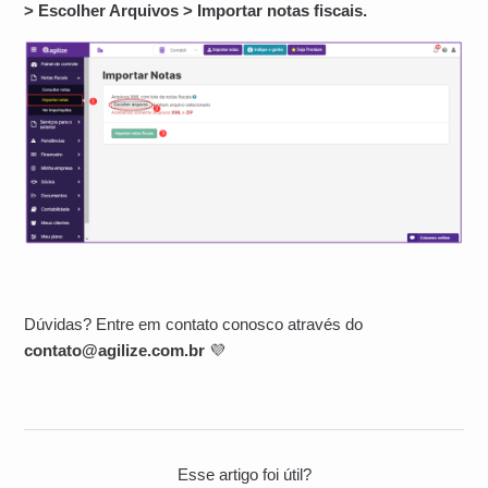
> Escolher Arquivos > Importar notas fiscais.
Dúvidas? Entre em contato conosco através do
contato@agilize.com.br
💜
Esse artigo foi útil?