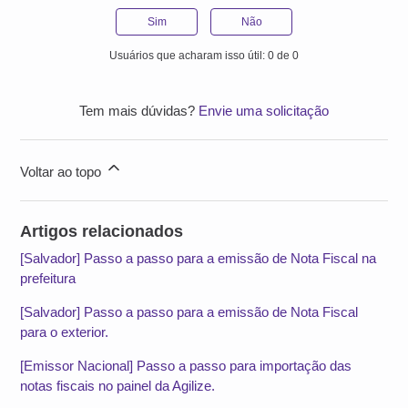
Sim
Não
Usuários que acharam isso útil: 0 de 0
Tem mais dúvidas?
Envie uma solicitação
Voltar ao topo
Artigos relacionados
[Salvador] Passo a passo para a emissão de Nota Fiscal na
prefeitura
[Salvador] Passo a passo para a emissão de Nota Fiscal
para o exterior.
[Emissor Nacional] Passo a passo para importação das
notas fiscais no painel da Agilize.