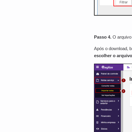
Passo 4.
O arquivo 
Após o download, b
escolher o arquivo