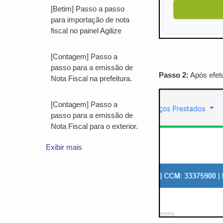
[Betim] Passo a passo
para importação de nota
fiscal no painel Agilize
[Contagem] Passo a
passo para a emissão de
Passo 2:
Após efetu
Nota Fiscal na prefeitura.
[Contagem] Passo a
passo para a emissão de
Nota Fiscal para o exterior.
Exibir mais