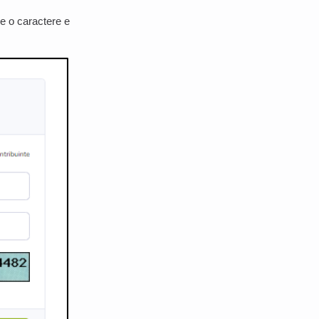
e o caractere e