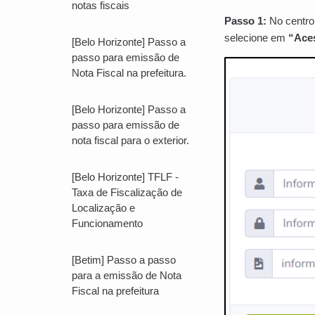
notas fiscais
Passo 1:
No centro 
selecione em
“Ace
[Belo Horizonte] Passo a
passo para emissão de
Nota Fiscal na prefeitura.
[Belo Horizonte] Passo a
passo para emissão de
nota fiscal para o exterior.
[Belo Horizonte] TFLF -
Taxa de Fiscalização de
Localização e
Funcionamento
[Betim] Passo a passo
para a emissão de Nota
Fiscal na prefeitura