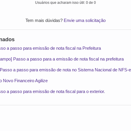
Usuários que acharam isso útil: 0 de 0
Tem mais dúvidas?
Envie uma solicitação
onados
sso a passo para emissão de nota fiscal na Prefeitura
ampo] Passo a passo para a emissão de nota fiscal na prefeitura
 Passo a passo para emissão de nota no Sistema Nacional de NFS-e
o Novo Financeiro Agilize
sso a passo para emissão de nota fiscal para o exterior.