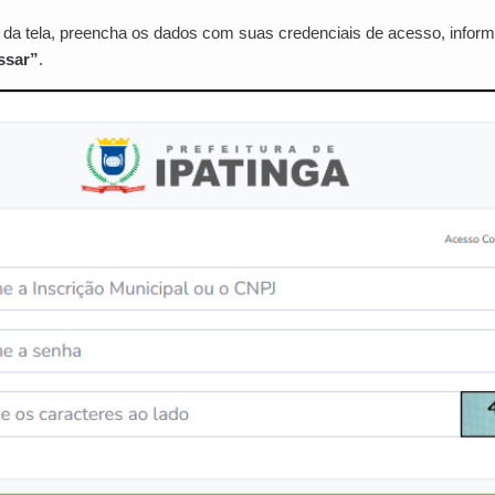
da tela, preencha os dados com suas credenciais de acesso, inform
ssar”
.