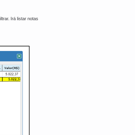
ltrar. Irá listar notas