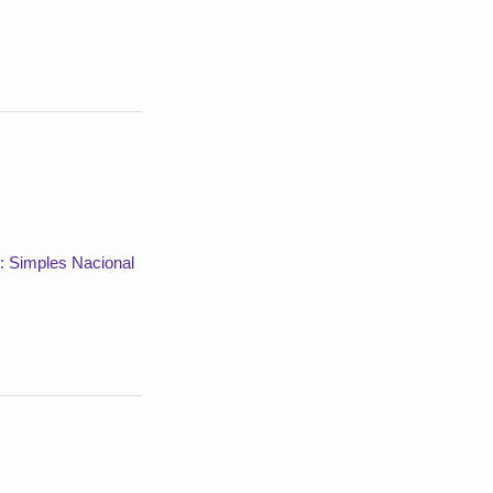
: Simples Nacional