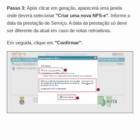
Passo 3:
Após clicar em geração, aparecerá uma janela
onde deverá selecionar
"Criar uma nova NFS-e"
. Informe a
data da prestação de Serviço. A data da prestação só deve
ser diferente da atual em caso de notas retroativas.
Em seguida, clique em
"Confirmar"
.