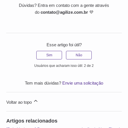
Dúvidas? Entra em contato com a gente através
do
contato@agilize.com.br
💜
Esse artigo foi útil?
Sim
Não
Usuários que acharam isso útil: 2 de 2
Tem mais dúvidas?
Envie uma solicitação
Voltar ao topo
Artigos relacionados