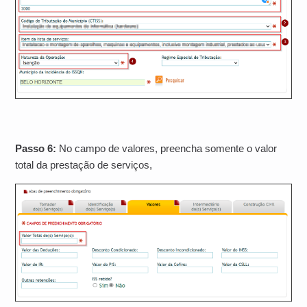
Passo 6:
No campo de valores, preencha somente o valor
total da prestação de serviços,