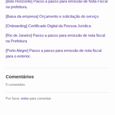
[Belo Horizonte] Passo a passo para emissão de Nota Fiscal
na prefeitura.
[Baixa da empresa] Orçamento e solicitação do serviço
[Onboarding] Certificado Digital da Pessoa Jurídica
[Rio de Janeiro] Passo a passo para emissão de nota fiscal
na Prefeitura
[Porto Alegre] Passo a passo para emissão de nota fiscal
para o exterior.
Comentários
0 comentário
Por favor,
entre
para comentar.