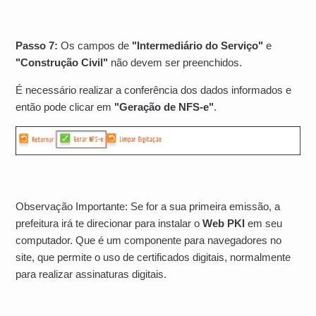
Passo 7:
Os campos de
"Intermediário do Serviço"
e
"Construção Civil"
não devem ser preenchidos.
É necessário realizar a conferência dos dados informados e
então pode clicar em
"Geração de NFS-e"
.
Observação Importante: Se for a sua primeira emissão, a
prefeitura irá te direcionar para instalar o
Web PKI
em seu
computador. Que é um componente para navegadores no
site, que permite o uso de certificados digitais, normalmente
para realizar assinaturas digitais.