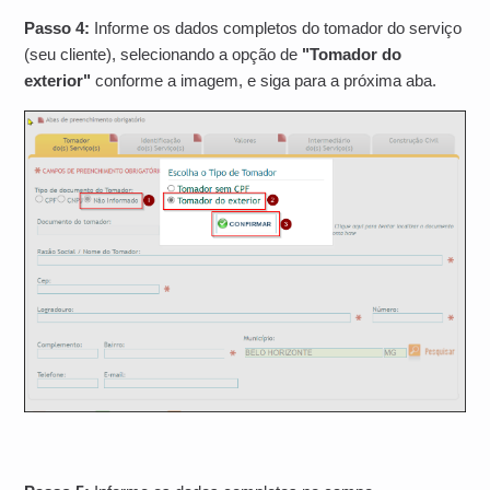
Passo 4:
Informe os dados completos do tomador do serviço
(seu cliente), selecionando a opção de
"Tomador do
exterior"
conforme a imagem, e siga para a próxima aba.