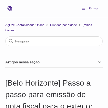
Entrar
Agilize Contabilidade Online
Dúvidas por cidade
[Minas
Gerais]
Artigos nessa seção
[Belo Horizonte] Passo a
passo para emissão de
nota fiscal para o exterior.