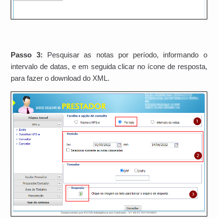
Passo 3:
Pesquisar as notas por período, informando o
intervalo de datas, e em seguida clicar no ícone de resposta,
para fazer o download do XML.