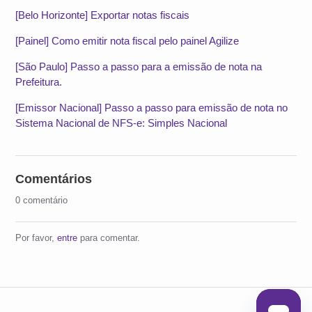
[Belo Horizonte] Exportar notas fiscais
[Painel] Como emitir nota fiscal pelo painel Agilize
[São Paulo] Passo a passo para a emissão de nota na
Prefeitura.
[Emissor Nacional] Passo a passo para emissão de nota no
Sistema Nacional de NFS-e: Simples Nacional
Comentários
0 comentário
Por favor,
entre
para comentar.