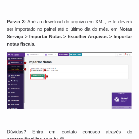
Passo 3:
Após o download do arquivo em XML, este deverá
ser importado no painel até o último dia do mês, em
Notas
Serviço > Importar Notas > Escolher Arquivos > Importar
notas fiscais.
Dúvidas? Entra em contato conosco através do