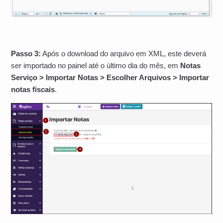
Passo 3:
Após o download do arquivo em XML, este deverá
ser importado no painel até o último dia do mês, em
Notas
Serviço > Importar Notas > Escolher Arquivos > Importar
notas fiscais
.