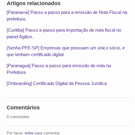
Artigos relacionados
[Paranavaí] Passo a passo para a emissão de Nota Fiscal na
prefeitura.
[Curitiba] Passo a passo para importação de nota fiscal no
painel Agilize.
[Senha PFE-SP] Empresas que possuam um único sócio, e
que tenham certificado digital
[Paranaguá] Passo a passo para emissão de nota na
Prefeitura
[Onboarding] Certificado Digital da Pessoa Jurídica
Comentários
0 comentário
Por favor,
entre
para comentar.