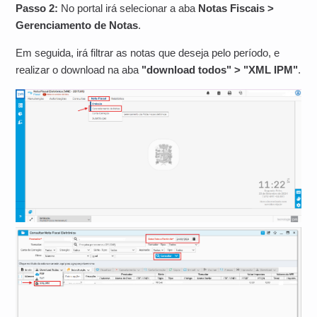
Passo 2:
No portal irá selecionar a aba
Notas Fiscais >
Gerenciamento de Notas
.
Em seguida, irá filtrar as notas que deseja pelo período, e
realizar o download na aba
"download todos" > "XML IPM"
.