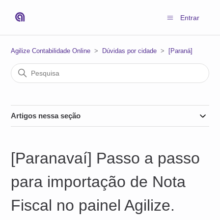
Entrar
Agilize Contabilidade Online
Dúvidas por cidade
[Paraná]
Artigos nessa seção
[Paranavaí] Passo a passo
para importação de Nota
Fiscal no painel Agilize.