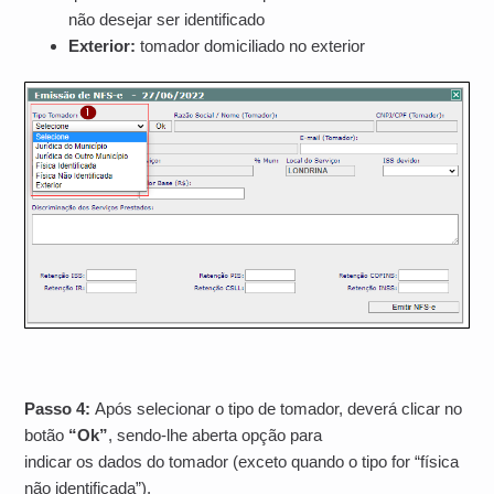
não desejar ser identificado
Exterior:
tomador domiciliado no exterior
Passo 4:
Após selecionar o tipo de tomador, deverá clicar no
botão
“Ok”
, sendo-lhe aberta opção para
indicar os dados do tomador (exceto quando o tipo for “física
não identificada”).