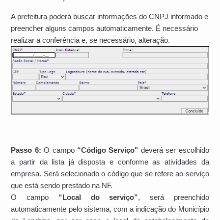
A prefeitura poderá buscar informações do CNPJ informado e
preencher alguns campos automaticamente. É necessário
realizar a conferência e, se necessário, alteração.
Passo 6:
O campo
“Código Serviço"
deverá ser escolhido
a partir da lista já disposta e conforme as atividades da
empresa. Será selecionado o código que se refere ao serviço
que está sendo prestado na NF.
O campo
“Local do serviço”
, será preenchido
automaticamente pelo sistema, com a indicação do Município