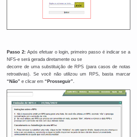
Passo 2:
Após efetuar o login, primeiro passo é indicar se a
NFS-e será gerada diretamente ou se
decorre de uma substituição de RPS (para casos de notas
retroativas). Se você não utilizou um RPS, basta marcar
“Não”
e clicar em
“Prosseguir”
.