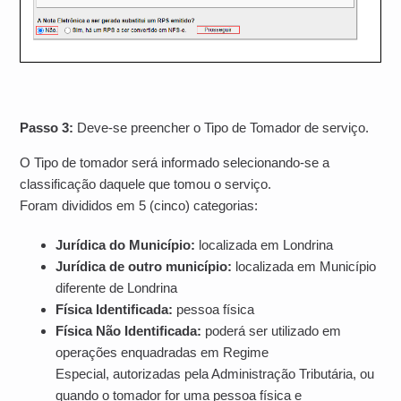
Passo 3:
Deve-se preencher o Tipo de Tomador de serviço.
O Tipo de tomador será informado selecionando-se a
classificação daquele que tomou o serviço.
Foram divididos em 5 (cinco) categorias:
Jurídica do Município:
localizada em Londrina
Jurídica de outro município:
localizada em Município
diferente de Londrina
Física Identificada:
pessoa física
Física Não Identificada:
poderá ser utilizado em
operações enquadradas em Regime
Especial, autorizadas pela Administração Tributária, ou
quando o tomador for uma pessoa física e