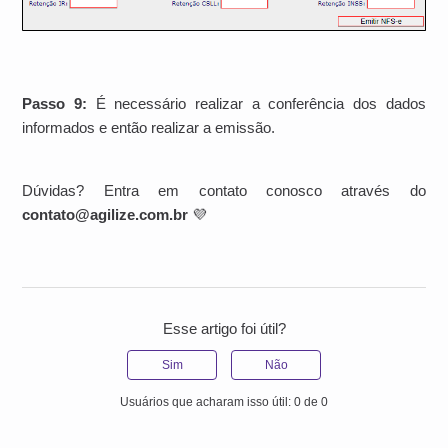
Passo 9:
É necessário realizar a conferência dos dados
informados e então realizar a emissão.
Dúvidas? Entra em contato conosco através do
contato@agilize.com.br
💜
Esse artigo foi útil?
Sim
Não
Usuários que acharam isso útil: 0 de 0