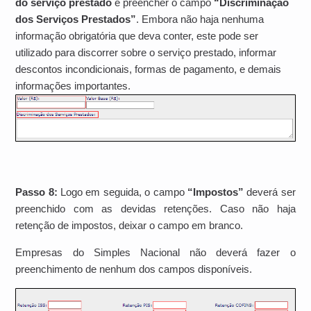
do serviço prestado
e preencher o campo
“Discriminação
dos Serviços Prestados”
. Embora não haja nenhuma
informação obrigatória que deva conter, este pode ser
utilizado para discorrer sobre o serviço prestado, informar
descontos incondicionais, formas de pagamento, e demais
informações importantes.
Passo 8:
Logo em seguida, o campo
“Impostos”
deverá ser
preenchido com as devidas retenções. Caso não haja
retenção de impostos, deixar o campo em branco.
Empresas do Simples Nacional não deverá fazer o
preenchimento de nenhum dos campos disponíveis.