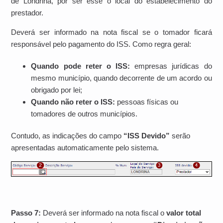
de Londrina, por ser esse o local do estabelecimento do
prestador.
Deverá ser informado na nota fiscal se o tomador ficará
responsável pelo pagamento do ISS. Como regra geral:
Quando pode reter o ISS:
empresas jurídicas do
mesmo município, quando decorrente de um acordo ou
obrigado por lei;
Quando não reter o ISS:
pessoas físicas ou
tomadores de outros municípios.
Contudo, as indicações do campo
“ISS Devido”
serão
apresentadas automaticamente pelo sistema.
Passo 7:
Deverá ser informado na nota fiscal o
valor total