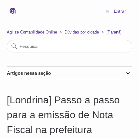
Entrar
Agilize Contabilidade Online
Dúvidas por cidade
[Paraná]
Artigos nessa seção
[Londrina] Passo a passo
para a emissão de Nota
Fiscal na prefeitura