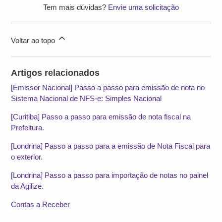
Tem mais dúvidas?
Envie uma solicitação
Voltar ao topo
Artigos relacionados
[Emissor Nacional] Passo a passo para emissão de nota no
Sistema Nacional de NFS-e: Simples Nacional
[Curitiba] Passo a passo para emissão de nota fiscal na
Prefeitura.
[Londrina] Passo a passo para a emissão de Nota Fiscal para
o exterior.
[Londrina] Passo a passo para importação de notas no painel
da Agilize.
Contas a Receber