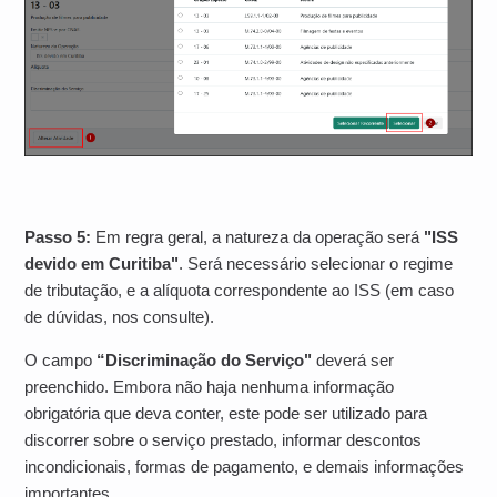
Passo 5:
Em regra geral, a natureza da operação será
"ISS
devido em Curitiba"
. Será necessário selecionar o regime
de tributação, e a alíquota correspondente ao ISS (em caso
de dúvidas, nos consulte).
O campo
“Discriminação do Serviço"
deverá ser
preenchido. Embora não haja nenhuma informação
obrigatória que deva conter, este pode ser utilizado para
discorrer sobre o serviço prestado, informar descontos
incondicionais, formas de pagamento, e demais informações
importantes.