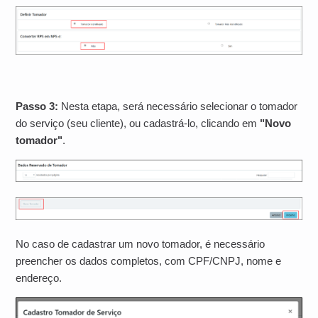
Passo 3:
Nesta etapa, será necessário selecionar o tomador
do serviço (seu cliente), ou cadastrá-lo, clicando em
"Novo
tomador"
.
No caso de cadastrar um novo tomador, é necessário
preencher os dados completos, com CPF/CNPJ, nome e
endereço.