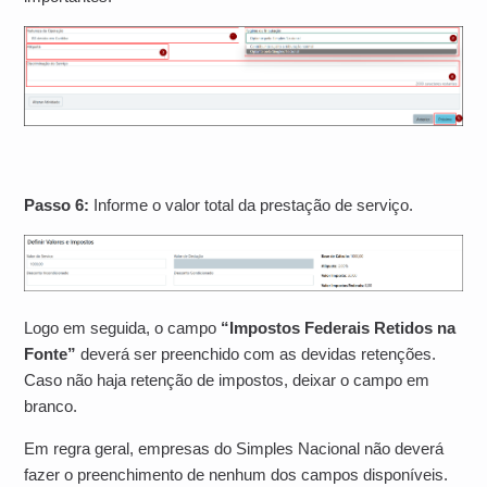
Passo 6:
Informe o valor total da prestação de serviço.
Logo em seguida, o campo
“Impostos Federais Retidos na
Fonte”
deverá ser preenchido com as devidas retenções.
Caso não haja retenção de impostos, deixar o campo em
branco.
Em regra geral, empresas do Simples Nacional não deverá
fazer o preenchimento de nenhum dos campos disponíveis.