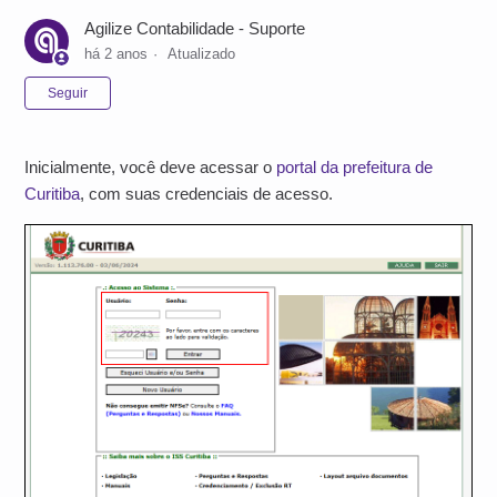
Agilize Contabilidade - Suporte
há 2 anos
Atualizado
Ainda não seguido por ninguém
Seguir
Inicialmente, você deve acessar o
portal da prefeitura de
Curitiba
, com suas credenciais de acesso.