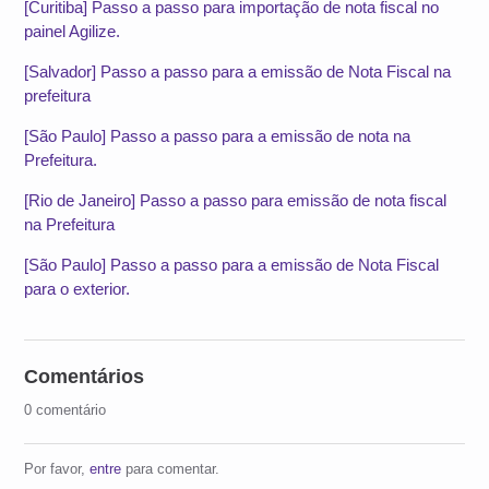
[Curitiba] Passo a passo para importação de nota fiscal no
painel Agilize.
[Salvador] Passo a passo para a emissão de Nota Fiscal na
prefeitura
[São Paulo] Passo a passo para a emissão de nota na
Prefeitura.
[Rio de Janeiro] Passo a passo para emissão de nota fiscal
na Prefeitura
[São Paulo] Passo a passo para a emissão de Nota Fiscal
para o exterior.
Comentários
0 comentário
Por favor,
entre
para comentar.