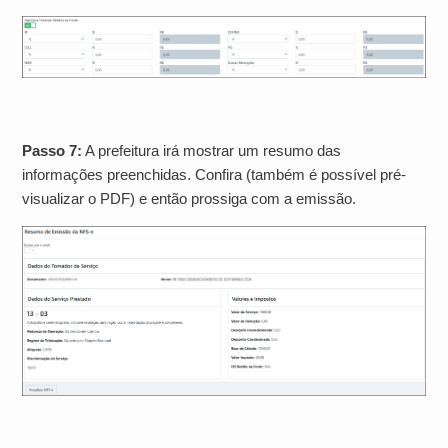
Passo 7:
A prefeitura irá mostrar um resumo das
informações preenchidas. Confira (também é possível pré-
visualizar o PDF) e então prossiga com a emissão.