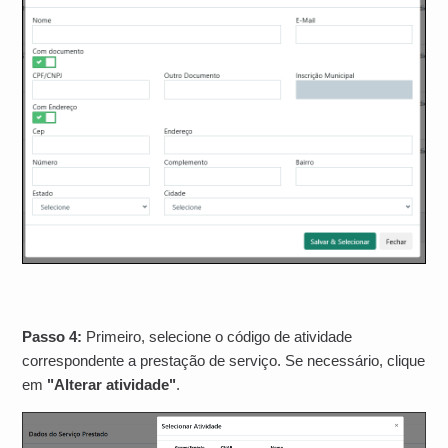
Passo 4:
Primeiro, selecione o código de atividade
correspondente a prestação de serviço. Se necessário, clique
em
"Alterar atividade"
.