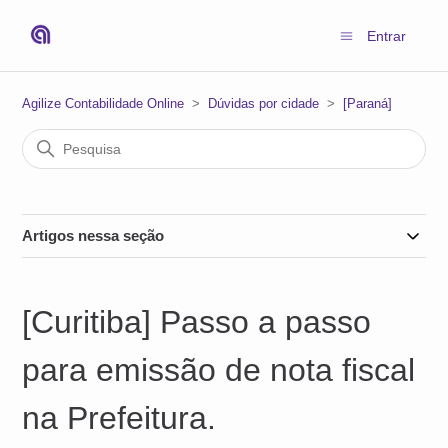
Entrar
Agilize Contabilidade Online
Dúvidas por cidade
[Paraná]
Artigos nessa seção
[Curitiba] Passo a passo
para emissão de nota fiscal
na Prefeitura.