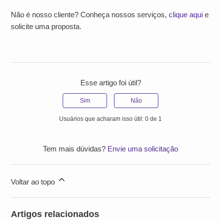
Não é nosso cliente? Conheça nossos serviços,
clique aqui
e
solicite uma proposta.
Esse artigo foi útil?
Sim
Não
Usuários que acharam isso útil: 0 de 1
Tem mais dúvidas?
Envie uma solicitação
Voltar ao topo
Artigos relacionados