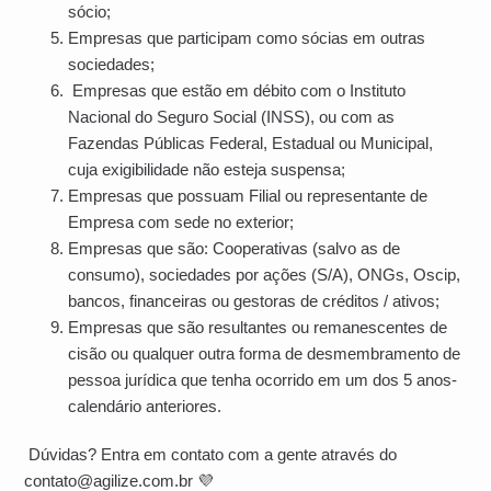
sócio;
Empresas que participam como sócias em outras
sociedades;
Empresas que estão em débito com o Instituto
Nacional do Seguro Social (INSS), ou com as
Fazendas Públicas Federal, Estadual ou Municipal,
cuja exigibilidade não esteja suspensa;
Empresas que possuam Filial ou representante de
Empresa com sede no exterior;
Empresas que são: Cooperativas (salvo as de
consumo), sociedades por ações (S/A), ONGs, Oscip,
bancos, financeiras ou gestoras de créditos / ativos;
Empresas que são resultantes ou remanescentes de
cisão ou qualquer outra forma de desmembramento de
pessoa jurídica que tenha ocorrido em um dos 5 anos-
calendário anteriores.
Dúvidas? Entra em contato com a gente através do
contato@agilize.com.br
💜