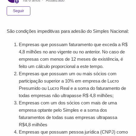
há 6 anos
Atualizado
Ainda não seguido por ninguém
Seguir
São condições impeditivas para adesão do Simples Nacional:
Empresas que possuam faturamento que exceda a R$
4,8 milhões no ano vigente ou no anterior. No caso de
empresas com menos de 12 meses de existência, é
feito um cálculo proporcional a este tempo.
Empresas que possuam um ou mais sócios com
participação superior a 10% em empresa de Lucro
Presumido ou Lucro Real e a soma do faturamento de
todas empresas não ultrapasse R$ 4,8 milhões;
Empresas com um dos sócios com mais de uma
empresa optante pelo Simples e a soma dos
faturamentos de todas suas empresas ultrapassa
R$4,8 milhões
Empresas que possuam pessoa jurídica (CNPJ) como