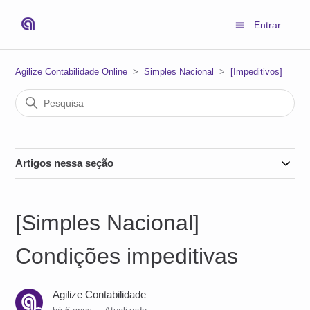
Entrar
Agilize Contabilidade Online
Simples Nacional
[Impeditivos]
Artigos nessa seção
[Simples Nacional]
Condições impeditivas
Agilize Contabilidade