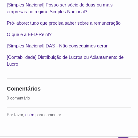
[Simples Nacional] Posso ser sócio de duas ou mais
empresas no regime Simples Nacional?
Pró-labore: tudo que precisa saber sobre a remuneração
O que é a EFD-Reinf?
[Simples Nacional] DAS - Não conseguimos gerar
[Contabilidade] Distribuição de Lucros ou Adiantamento de
Lucro
Comentários
0 comentário
Por favor,
entre
para comentar.