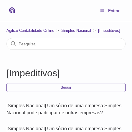
Entrar
Agilize Contabilidade Online
Simples Nacional
[Impeditivos]
[Impeditivos]
Ain
Seguir
[Simples Nacional] Um sócio de uma empresa Simples
Nacional pode participar de outras empresas?
[Simples Nacional] Um sócio de uma empresa Simples