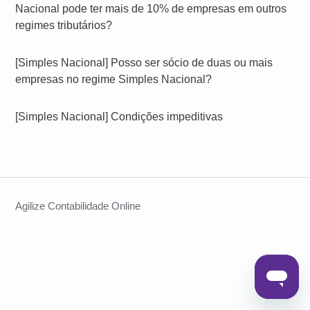
Nacional pode ter mais de 10% de empresas em outros
regimes tributários?
[Simples Nacional] Posso ser sócio de duas ou mais
empresas no regime Simples Nacional?
[Simples Nacional] Condições impeditivas
Agilize Contabilidade Online