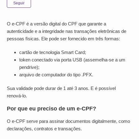
Ainda não seguido por ninguém
Seguir
O e-CPF é a versão digital do CPF que garante a
autenticidade e a integridade nas transações eletrônicas de
pessoas físicas. Ele pode ser fornecido em três formas:
cartão de tecnologia Smart Card;
token conectado via porta USB (assemelha-se a um
pendrive);
arquivo de computador do tipo .PFX.
Sua validade pode durar de 1 até 3 anos. E é possível
renová-lo.
Por que eu preciso de um e-CPF?
O e-CPF serve para assinar documentos digitalmente, como
declarações, contratos e transações.