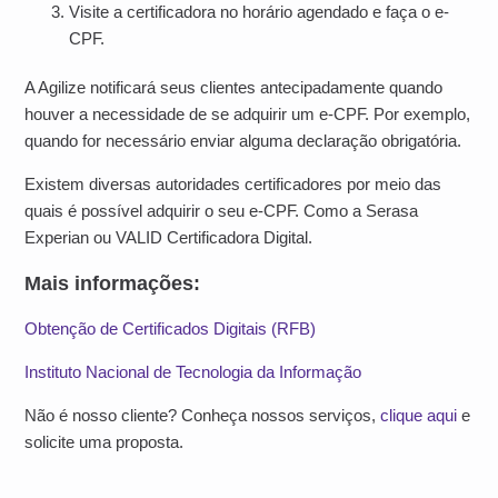
Visite a certificadora no horário agendado e faça o e-
CPF.
A Agilize notificará seus clientes antecipadamente quando
houver a necessidade de se adquirir um e-CPF. Por exemplo,
quando for necessário enviar alguma declaração obrigatória.
Existem diversas autoridades certificadores por meio das
quais é possível adquirir o seu e-CPF. Como a Serasa
Experian ou VALID Certificadora Digital.
Mais informações:
Obtenção de Certificados Digitais (RFB)
Instituto Nacional de Tecnologia da Informação
Não é nosso cliente? Conheça nossos serviços,
clique aqui
e
solicite uma proposta.