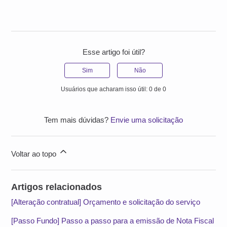
Esse artigo foi útil?
Sim
Não
Usuários que acharam isso útil: 0 de 0
Tem mais dúvidas?
Envie uma solicitação
Voltar ao topo
Artigos relacionados
[Alteração contratual] Orçamento e solicitação do serviço
[Passo Fundo] Passo a passo para a emissão de Nota Fiscal