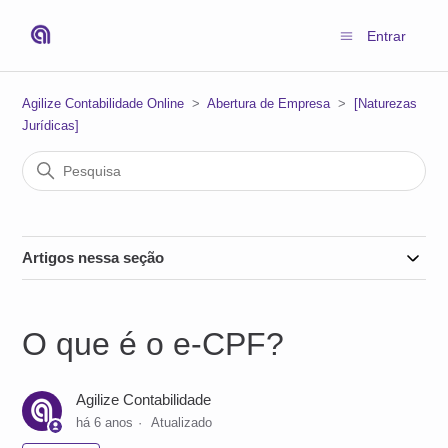
Entrar
Agilize Contabilidade Online
Abertura de Empresa
[Naturezas
Jurídicas]
Artigos nessa seção
O que é o e-CPF?
Agilize Contabilidade
há 6 anos
Atualizado