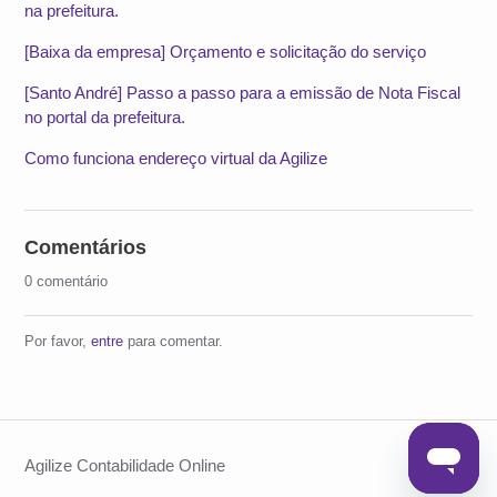
na prefeitura.
[Baixa da empresa] Orçamento e solicitação do serviço
[Santo André] Passo a passo para a emissão de Nota Fiscal
no portal da prefeitura.
Como funciona endereço virtual da Agilize
Comentários
0 comentário
Por favor,
entre
para comentar.
Agilize Contabilidade Online